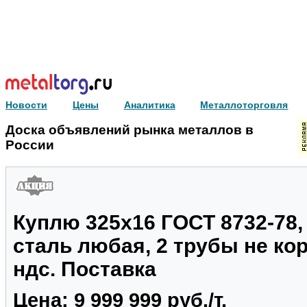
Новости
Цены
Аналитика
Металлоторговля
Доска объявлений рынка металлов в
России
Куплю 325х16 ГОСТ 8732-78, 
сталь любая, 2 трубы не кор
ндс. Поставка
Цена: 9 999 999 руб./т.