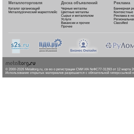
Металлоторговля
Доска объявлений
Реклама
Каталог организаций
Черные металлы
Баннерная р
Металлургический маркетплейс
Цветные металлы
Контекстные
Сырье и металлолом
Реклама в н
Услуги
Региональна
Вакансии и прочее
Classified
Прочее
© 2000-2026 Metaltorg.ru,
св-во о регистрации СМИ ИА №ФС77-31393 от 12 марта 20
Использование открытых материалов разрешается с обязательной гиперссылкой на 