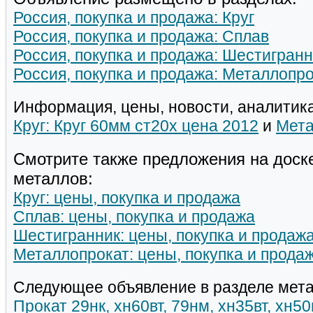
Россия, покупка и продажа: Круг
Россия, покупка и продажа: Сплав
Россия, покупка и продажа: Шестигранн
Россия, покупка и продажа: Металлопр
Информация, цены, новости, аналитика
Круг: Круг 60мм ст20х цена 2012
и
Мета
Смотрите также предложения на доск
металлов:
Круг: цены, покупка и продажа
Сплав: цены, покупка и продажа
Шестигранник: цены, покупка и продаж
Металлопрокат: цены, покупка и прода
Следующее объявление в разделе мета
Прокат 29нк, хн60вт, 79нм, хн35вт, хн5