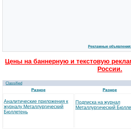
Рекламные объявления
Цены на баннерную и текстовую рекла
России.
Classified
Разное
Разное
Аналитические приложения к
Подписка на журнал
журналу Металлургический
Металлургический Бюлле
Бюллетень