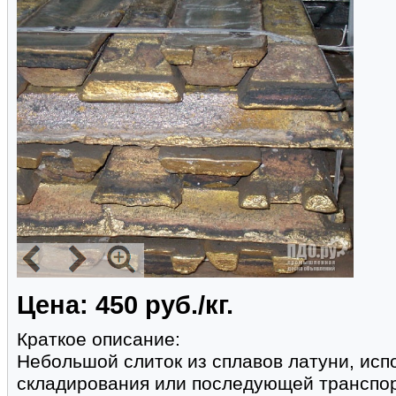
Цена: 450 руб./кг.
Краткое описание:
Небольшой слиток из сплавов латуни, ис
складирования или последующей транспор