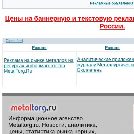
Рекламные объявления
Цены на баннерную и текстовую рекла
России.
Classified
Разное
Разное
Аналитические приложен
Реклама на рынке металлов на
журналу Металлургическ
ресурсах информагентства
Бюллетень
MetalTorg.Ru
Информационное агенство
Metaltorg.ru. Новости, аналитика,
цены, статистика рынка черных,