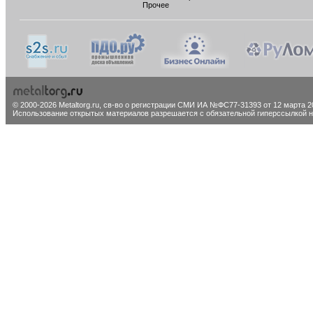
Прочее
© 2000-2026 Metaltorg.ru,
св-во о регистрации СМИ ИА №ФС77-31393 от 12 марта 20
Использование открытых материалов разрешается с обязательной гиперссылкой на 