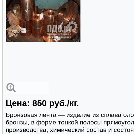
Цена: 850 руб./кг.
Бронзовая лента — изделие из сплава ол
бронзы, в форме тонкой полосы прямоугол
производства, химический состав и состо