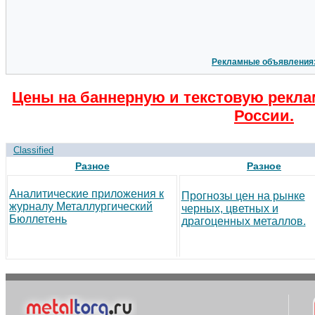
Рекламные объявления
Цены на баннерную и текстовую рекла
России.
Classified
Разное
Разное
Аналитические приложения к
Прогнозы цен на рынке
журналу Металлургический
черных, цветных и
Бюллетень
драгоценных металлов.