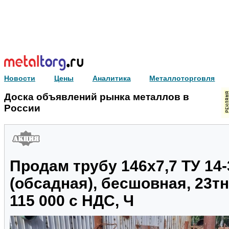
Новости
Цены
Аналитика
Металлоторговля
Доска объявлений рынка металлов в
России
Продам трубу 146х7,7 ТУ 14-
(обсадная), бесшовная, 23тн
115 000 с НДС, Ч