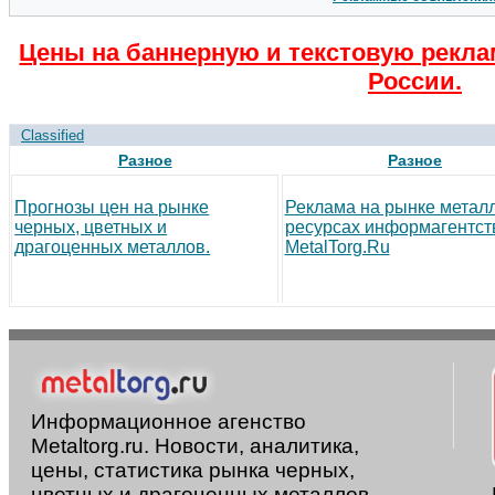
Цены на баннерную и текстовую рекла
России.
Classified
Разное
Разное
Прогнозы цен на рынке
Реклама на рынке метал
черных, цветных и
ресурсах информагентст
драгоценных металлов.
MetalTorg.Ru
Информационное агенство
Metaltorg.ru. Новости, аналитика,
цены, статистика рынка черных,
цветных и драгоценных металлов.