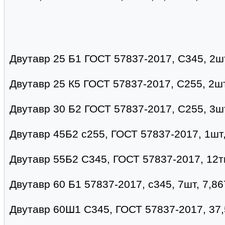
Двутавр 25 Б1 ГОСТ 57837-2017, С345, 2шт
Двутавр 25 К5 ГОСТ 57837-2017, С255, 2шт
Двутавр 30 Б2 ГОСТ 57837-2017, С255, 3шт
Двутавр 45Б2 с255, ГОСТ 57837-2017, 1шт
Двутавр 55Б2 С345, ГОСТ 57837-2017, 12т
Двутавр 60 Б1 57837-2017, с345, 7шт, 7,86
Двутавр 60Ш1 С345, ГОСТ 57837-2017, 37,