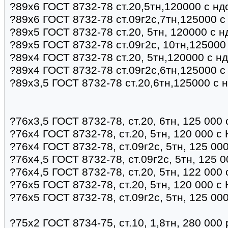
?89х6 ГОСТ 8732-78 ст.20,5тн,120000 с нд
?89х6 ГОСТ 8732-78 ст.09г2с,7тн,125000 с
?89х5 ГОСТ 8732-78 ст.20, 5тн, 120000 с 
?89х5 ГОСТ 8732-78 ст.09г2с, 10тн,125000
?89х4 ГОСТ 8732-78 ст.20, 5тн,120000 с н
?89х4 ГОСТ 8732-78 ст.09г2с,6тн,125000 с
?89х3,5 ГОСТ 8732-78 ст.20,6тн,125000 с 
?76х3,5 ГОСТ 8732-78, ст.20, 6тн, 125 000
?76х4 ГОСТ 8732-78, ст.20, 5тн, 120 000 с
?76х4 ГОСТ 8732-78, ст.09г2с, 5тн, 125 00
?76х4,5 ГОСТ 8732-78, ст.09г2с, 5тн, 125 
?76х4,5 ГОСТ 8732-78, ст.20, 5тн, 122 000
?76х5 ГОСТ 8732-78, ст.20, 5тн, 120 000 с
?76х5 ГОСТ 8732-78, ст.09г2с, 5тн, 125 00
?75х2 ГОСТ 8734-75, ст.10, 1,8тн, 280 000