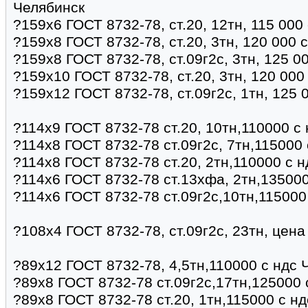
Челябинск
?159х6 ГОСТ 8732-78, ст.20, 12тн, 115 000
?159х8 ГОСТ 8732-78, ст.20, 3тн, 120 000 
?159х8 ГОСТ 8732-78, ст.09г2с, 3тн, 125 0
?159х10 ГОСТ 8732-78, ст.20, 3тн, 120 00
?159х12 ГОСТ 8732-78, ст.09г2с, 1тн, 125 
?114х9 ГОСТ 8732-78 ст.20, 10тн,110000 с
?114х8 ГОСТ 8732-78 ст.09г2с, 7тн,115000
?114х8 ГОСТ 8732-78 ст.20, 2тн,110000 с 
?114х6 ГОСТ 8732-78 ст.13хфа, 2тн,135000
?114х6 ГОСТ 8732-78 ст.09г2с,10тн,115000
?108х4 ГОСТ 8732-78, ст.09г2с, 23тн, цена
?89х12 ГОСТ 8732-78, 4,5тн,110000 с ндс 
?89х8 ГОСТ 8732-78 ст.09г2с,17тн,125000 
?89х8 ГОСТ 8732-78 ст.20, 1тн,115000 с н