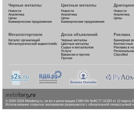
Черные металлы
Цветные металлы
Драгоцен
Новости
Новости
Новости
Аналитика
Аналитика
Аналитика
Цены
Цены
Цены
Коммерческие предложения
Коммерческие предложения
Металлоторговля
Доска объявлений
Реклама
Каталог организаций
Черные металлы
Баннерная р
Металлургический маркетплейс
Цветные металлы
Контекстные
Сырье и металлолом
Реклама в н
Услуги
Региональна
Вакансии и прочее
Classified
Прочее
© 2000-2026 Metaltorg.ru,
св-во о регистрации СМИ ИА №ФС77-31393 от 12 марта 20
Использование открытых материалов разрешается с обязательной гиперссылкой на 