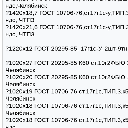
ндс,Челябинск
?1420х18,7 ГОСТ 10706-76,ст17г1с-у,ТИП.3
ндс, ЧТПЗ
?1420х21,6 ГОСТ 10706-76,ст17г1с-у,ТИП.3
ндс, ЧТПЗ
?1220х12 ГОСТ 20295-85, 17г1с-У, 2шт-9тн
?1020х27 ГОСТ 20295-85,К60,ст.10г2ФБЮ,1
Челябинск
?1020х20 ГОСТ 20295-85,К60,ст.10г2ФБЮ,1
Челябинск
?1020х19 ГОСТ 10706-76,ст.17г1с,ТИП.3,к5
Челябинск
?1020х18 ГОСТ 10706-76,ст.17г1с,ТИП.3,к5
Челябинск
?1020х18 ГОСТ 10706-76,ст.17г1с,ТИП.3,к5
ндс