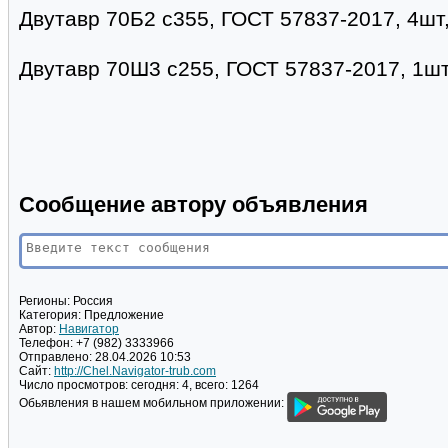
Двутавр 70Б2 с355, ГОСТ 57837-2017, 4шт, 
Двутавр 70Ш3 с255, ГОСТ 57837-2017, 1шт-
Сообщение автору объявления
Регионы:
Россия
Категория:
Предложение
Автор:
Навигатор
Телефон:
+7 (982) 3333966
Отправлено:
28.04.2026 10:53
Сайт:
http://Chel.Navigator-trub.com
Число просмотров:
сегодня: 4, всего: 1264
Обьявления в нашем мобильном приложении: