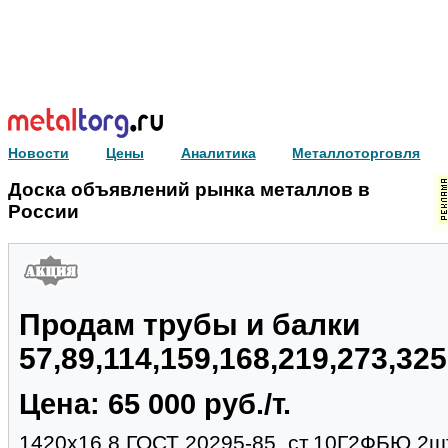
Новости
Цены
Аналитика
Металлоторговля
Доска объявлений рынка металлов в
России
Продам трубы и балки
57,89,114,159,168,219,273,32
Цена: 65 000 руб./т.
1420х16.8 ГОСТ 20295-85, ст.10Г2ФБЮ,2шт