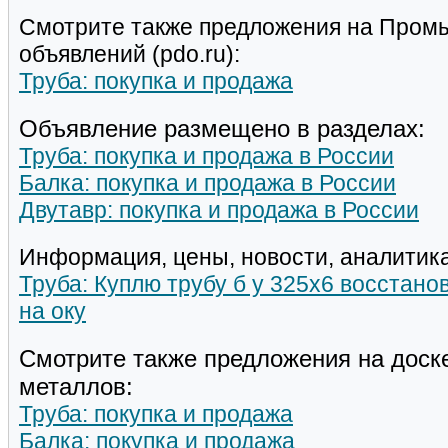
Смотрите также предложения на Пром
объявлений (pdo.ru):
Труба: покупка и продажа
Объявление размещено в разделах:
Труба: покупка и продажа в России
Балка: покупка и продажа в России
Двутавр: покупка и продажа в России
Информация, цены, новости, аналитика
Труба: Куплю трубу б у 325х6 восстан
на оку
Смотрите также предложения на доск
металлов:
Труба: покупка и продажа
Балка: покупка и продажа