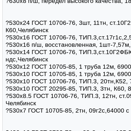
?630х8 п/ш, передел высокого качества, 1
?530х24 ГОСТ 10706-76, 3шт, 11тн, ст.10Г
К60,Челябинск
?530х16 ГОСТ 10706-76, ТИП.3,ст.17г1с,2,
?530х16 п/ш, восстановленная, 1шт-7,57м
?530х14 ГОСТ 10706-76, ТИП.3,ст.10Г2ФБЮ
ндс,Челябинск
?530х12 ГОСТ 10705-85, 1 труба 12м, 690
?530х10 ГОСТ 10705-85, 1 труба 12м, 690
?530х10 ГОСТ 10706-76, ТИП.3, 20тн,К52,
?530х10 ГОСТ 20295-85, ТИП.3, 3тн, К60,
?530х8.5 ГОСТ 10706-76, ТИП.3, 12тн, ст.0
Челябинск
?530х7 ГОСТ 10705-85, 2тн, 09г2с,64000 с