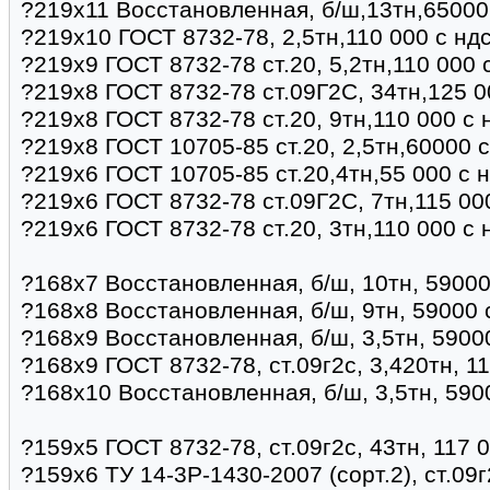
?219х11 Восстановленная, б/ш,13тн,65000
?219х10 ГОСТ 8732-78, 2,5тн,110 000 с нд
?219х9 ГОСТ 8732-78 ст.20, 5,2тн,110 000 
?219х8 ГОСТ 8732-78 ст.09Г2С, 34тн,125 0
?219х8 ГОСТ 8732-78 ст.20, 9тн,110 000 с
?219х8 ГОСТ 10705-85 ст.20, 2,5тн,60000 
?219х6 ГОСТ 10705-85 ст.20,4тн,55 000 с 
?219х6 ГОСТ 8732-78 ст.09Г2С, 7тн,115 00
?219х6 ГОСТ 8732-78 ст.20, 3тн,110 000 с
?168х7 Восстановленная, б/ш, 10тн, 59000
?168х8 Восстановленная, б/ш, 9тн, 59000 
?168х9 Восстановленная, б/ш, 3,5тн, 5900
?168х9 ГОСТ 8732-78, ст.09г2с, 3,420тн, 1
?168х10 Восстановленная, б/ш, 3,5тн, 590
?159х5 ГОСТ 8732-78, ст.09г2с, 43тн, 117 
?159х6 ТУ 14-3Р-1430-2007 (сорт.2), ст.09г