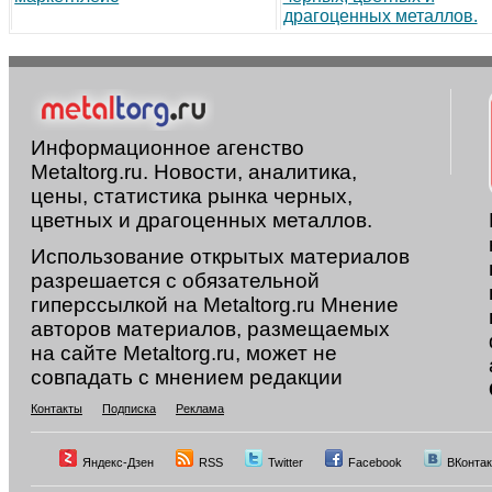
драгоценных металлов.
Информационное агенство
Metaltorg.ru. Новости, аналитика,
цены, статистика рынка черных,
цветных и драгоценных металлов.
Использование открытых материалов
разрешается с обязательной
гиперссылкой на Metaltorg.ru Мнение
авторов материалов, размещаемых
на сайте Metaltorg.ru, может не
совпадать с мнением редакции
Контакты
Подписка
Реклама
Яндекс-Дзен
RSS
Twitter
Facebook
ВКонтак