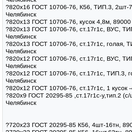
?820х16 ГОСТ 10706-76, К56, ТИП.3, 2шт-7,
Челябинск
?820х13 ГОСТ 10706-76, кусок 4,8м, 89000
?820х13 ГОСТ 10706-76, ст.17г1с, ВУС, ТИП
Челябинск
?820х13 ГОСТ 10706-76, ст.17г1с, голая, Т
Челябинск
?820х12 ГОСТ 10706-76, ст.17г1с, ВУС, ТИП
Челябинск
?820х12 ГОСТ 10706-76, ст.17г1с, ТИП.3, г
Челябинск
?820х12 ГОСТ 10706-76, ст.17г1с, 1 кусок 
?820x9 ГОСТ 20295-85 ,ст.17г1с-у,тип.2 (с/
Челябинск
?720х23 ГОСТ 20295-85 К56, 4шт-16тн, 89