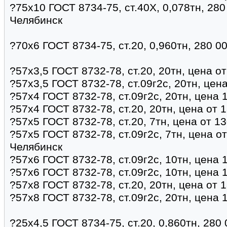
?75х10 ГОСТ 8734-75, ст.40Х, 0,078тн, 280
Челябинск
?70х6 ГОСТ 8734-75, ст.20, 0,960тн, 280 0
?57х3,5 ГОСТ 8732-78, ст.20, 20тн, цена о
?57х3,5 ГОСТ 8732-78, ст.09г2с, 20тн, цен
?57х4 ГОСТ 8732-78, ст.09г2с, 20тн, цена 
?57х4 ГОСТ 8732-78, ст.20, 20тн, цена от 
?57х5 ГОСТ 8732-78, ст.20, 7тн, цена от 1
?57х5 ГОСТ 8732-78, ст.09г2с, 7тн, цена о
Челябинск
?57х6 ГОСТ 8732-78, ст.09г2с, 10тн, цена 
?57х6 ГОСТ 8732-78, ст.09г2с, 10тн, цена 
?57х8 ГОСТ 8732-78, ст.20, 20тн, цена от 
?57х8 ГОСТ 8732-78, ст.09г2с, 20тн, цена 
?25х4,5 ГОСТ 8734-75, ст.20, 0,860тн, 280