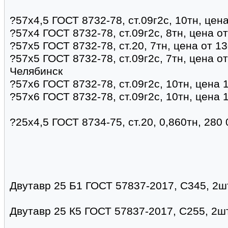
?57х4,5 ГОСТ 8732-78, ст.09г2с, 10тн, цен
?57х4 ГОСТ 8732-78, ст.09г2с, 8тн, цена о
?57х5 ГОСТ 8732-78, ст.20, 7тн, цена от 1
?57х5 ГОСТ 8732-78, ст.09г2с, 7тн, цена о
Челябинск
?57х6 ГОСТ 8732-78, ст.09г2с, 10тн, цена 
?57х6 ГОСТ 8732-78, ст.09г2с, 10тн, цена 
?25х4,5 ГОСТ 8734-75, ст.20, 0,860тн, 280
Двутавр 25 Б1 ГОСТ 57837-2017, С345, 2шт
Двутавр 25 К5 ГОСТ 57837-2017, С255, 2шт