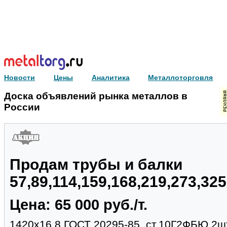
Новости
Цены
Аналитика
Металлоторговля
Доска объявлений рынка металлов в
России
Продам трубы и балки
57,89,114,159,168,219,273,32
Цена: 65 000 руб./т.
1420х16.8 ГОСТ 20295-85, ст.10Г2ФБЮ,2шт