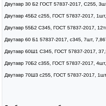
Двутавр 30 Б2 ГОСТ 57837-2017, С255, 3шт
Двутавр 45Б2 с255, ГОСТ 57837-2017, 1шт
Двутавр 55Б2 С345, ГОСТ 57837-2017, 12т
Двутавр 60 Б1 57837-2017, с345, 7шт, 7,86
Двутавр 60Ш1 С345, ГОСТ 57837-2017, 37,
Двутавр 70Б2 с355, ГОСТ 57837-2017, 4шт, 
Двутавр 70Ш3 с255, ГОСТ 57837-2017, 1шт-