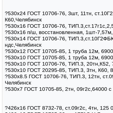
?530х24 ГОСТ 10706-76, 3шт, 11тн, ст.10Г
К60,Челябинск
?530х16 ГОСТ 10706-76, ТИП.3,ст.17г1с,2,
?530х16 п/ш, восстановленная, 1шт-7,57м
?530х14 ГОСТ 10706-76, ТИП.3,ст.10Г2ФБЮ
ндс,Челябинск
?530х12 ГОСТ 10705-85, 1 труба 12м, 690
?530х10 ГОСТ 10705-85, 1 труба 12м, 690
?530х10 ГОСТ 10706-76, ТИП.3, 20тн,К52,
?530х10 ГОСТ 20295-85, ТИП.3, 3тн, К60,
?530х8.5 ГОСТ 10706-76, ТИП.3, 12тн, ст.0
Челябинск
?530х7 ГОСТ 10705-85, 2тн, 09г2с,64000 с
?426х16 ГОСТ 8732-78, ст.09г2с, 4тн, 125 