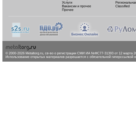
Услуги
Региональна
Вакансии и прочее
Classified
Прочее
© 2000-2026 Metaltorg.ru,
св-во о регистрации СМИ ИА №ФС77-31393 от 12 марта 20
Использование открытых материалов разрешается с обязательной гиперссылкой на 