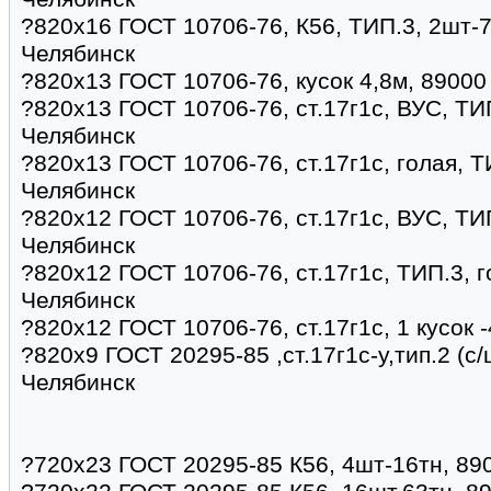
?820х16 ГОСТ 10706-76, К56, ТИП.3, 2шт-7,
Челябинск
?820х13 ГОСТ 10706-76, кусок 4,8м, 89000
?820х13 ГОСТ 10706-76, ст.17г1с, ВУС, ТИП
Челябинск
?820х13 ГОСТ 10706-76, ст.17г1с, голая, Т
Челябинск
?820х12 ГОСТ 10706-76, ст.17г1с, ВУС, ТИП
Челябинск
?820х12 ГОСТ 10706-76, ст.17г1с, ТИП.3, г
Челябинск
?820х12 ГОСТ 10706-76, ст.17г1с, 1 кусок 
?820x9 ГОСТ 20295-85 ,ст.17г1с-у,тип.2 (с/
Челябинск
?720х23 ГОСТ 20295-85 К56, 4шт-16тн, 89