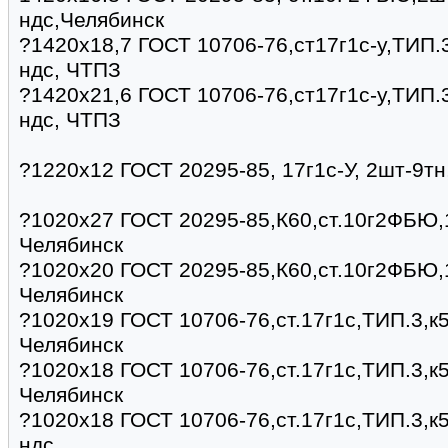
ндс,Челябинск
?1420х18,7 ГОСТ 10706-76,ст17г1с-у,ТИП.3
ндс, ЧТПЗ
?1420х21,6 ГОСТ 10706-76,ст17г1с-у,ТИП.3
ндс, ЧТПЗ
?1220х12 ГОСТ 20295-85, 17г1с-У, 2шт-9тн
?1020х27 ГОСТ 20295-85,К60,ст.10г2ФБЮ,1
Челябинск
?1020х20 ГОСТ 20295-85,К60,ст.10г2ФБЮ,1
Челябинск
?1020х19 ГОСТ 10706-76,ст.17г1с,ТИП.3,к5
Челябинск
?1020х18 ГОСТ 10706-76,ст.17г1с,ТИП.3,к5
Челябинск
?1020х18 ГОСТ 10706-76,ст.17г1с,ТИП.3,к5
ндс