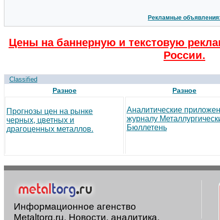
Рекламные объявления
Цены на баннерную и текстовую рекла
России.
Classified
Разное
Разное
Аналитические приложен
Прогнозы цен на рынке
журналу Металлургическ
черных, цветных и
Бюллетень
драгоценных металлов.
Информационное агенство
Metaltorg.ru. Новости, аналитика,