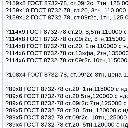
?159х8 ГОСТ 8732-78, ст.09г2с, 7тн, 125 0
?159х10 ГОСТ 8732-78, ст.20, 3тн, 110 000
?159х12 ГОСТ 8732-78, ст.09г2с, 1тн, 125 
?114х9 ГОСТ 8732-78 ст.20, 8,5тн,110000 
?114х8 ГОСТ 8732-78 ст.09г2с, 8тн,115000
?114х8 ГОСТ 8732-78 ст.20, 2тн,110000 с 
?114х6 ГОСТ 8732-78 ст.13хфа, 2тн,135000
?114х6 ГОСТ 8732-78 ст.09г2с,10тн,115000
?108х4 ГОСТ 8732-78, ст.09г2с,3тн, цена 
?89х8 ГОСТ 8732-78 ст.20, 1тн,115000 с н
?89х6 ГОСТ 8732-78 ст.20,5тн,120000 с нд
?89х6 ГОСТ 8732-78 ст.09г2с,7тн,125000 с
?89х5 ГОСТ 8732-78 ст.20, 5тн, 120000 с 
?89х5 ГОСТ 8732-78 ст.09г2с, 10тн,125000
?89х4 ГОСТ 8732-78 ст.20, 5тн,120000 с н