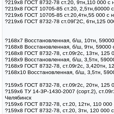
?219х8 ГОСТ 8732-78 ст.20, 9тн,110 000 с
?219х8 ГОСТ 10705-85 ст.20, 2,5тн,60000 
?219х6 ГОСТ 10705-85 ст.20,4тн,55 000 с 
?219х6 ГОСТ 8732-78 ст.09Г2С, 6тн,125 00
?168х7 Восстановленная, б/ш, 10тн, 59000
?168х8 Восстановленная, б/ш, 9тн, 59000 
?168х8 ГОСТ 8732-78, ст.09г2с, 13тн, 125 
?168х9 Восстановленная, б/ш, 3,5тн, 5900
?168х9 ГОСТ 8732-78, ст.09г2с, 3,420тн, 1
?168х10 Восстановленная, б/ш, 3,5тн, 590
?159х5 ГОСТ 8732-78, ст.09г2с, 20тн, 125 
?159х6 ТУ 14-3Р-1430-2007 (сорт.2), ст.09г
Челябинск
?159х6 ГОСТ 8732-78, ст.20, 12тн, 110 000
?159х8 ГОСТ 8732-78, ст.20, 3тн, 120 000 