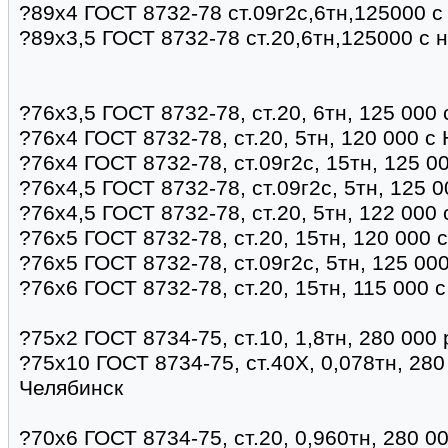
?89х4 ГОСТ 8732-78 ст.09г2с,6тн,125000 с
?89х3,5 ГОСТ 8732-78 ст.20,6тн,125000 с 
?76х3,5 ГОСТ 8732-78, ст.20, 6тн, 125 000
?76х4 ГОСТ 8732-78, ст.20, 5тн, 120 000 с
?76х4 ГОСТ 8732-78, ст.09г2с, 15тн, 125 0
?76х4,5 ГОСТ 8732-78, ст.09г2с, 5тн, 125 
?76х4,5 ГОСТ 8732-78, ст.20, 5тн, 122 000
?76х5 ГОСТ 8732-78, ст.20, 15тн, 120 000 
?76х5 ГОСТ 8732-78, ст.09г2с, 5тн, 125 00
?76х6 ГОСТ 8732-78, ст.20, 15тн, 115 000 
?75х2 ГОСТ 8734-75, ст.10, 1,8тн, 280 000
?75х10 ГОСТ 8734-75, ст.40Х, 0,078тн, 280
Челябинск
?70х6 ГОСТ 8734-75, ст.20, 0,960тн, 280 0