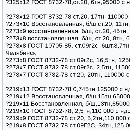
?325х12 ГОСТ 8732-78,ст.20, 6тн,95000 с 
?273х12 ГОСТ 8732-78 ст.20, 17тн, 110000 
?273х10 Восстановленная, б/ш ст.20, 11тн
?273х9 восстановленная, б/ш, ст.20, 45тн,
?273х8 восстановленная, б/ш, ст.20, 8тн, 
?273х8 ГОСТ 10705-85, ст.09г2с, 6шт,3,7тн
Челябинск
?273х8 ГОСТ 8732-78 ст.09г2с, 16,5тн, 125
?273х7 ГОСТ 8732-78 ст.09г2с, 2,5тн, 1150
?273х7 ГОСТ 8732-78 ст.20, 20тн, 110000 с
?219х13 ГОСТ 8732-78 0,745тн,125000 с н
?219х12 Восстановленная, б/ш,15тн,65000
?219х11 Восстановленная, б/ш,13тн,65000
?219х10 ГОСТ 8732-78, 2,5тн,110 000 с нд
?219х9 ГОСТ 8732-78 ст.20, 5,2тн,110 000 
?219х8 ГОСТ 8732-78 ст.09Г2С, 34тн,125 0