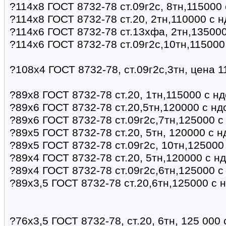
?114х8 ГОСТ 8732-78 ст.09г2с, 8тн,115000
?114х8 ГОСТ 8732-78 ст.20, 2тн,110000 с 
?114х6 ГОСТ 8732-78 ст.13хфа, 2тн,135000
?114х6 ГОСТ 8732-78 ст.09г2с,10тн,115000
?108х4 ГОСТ 8732-78, ст.09г2с,3тн, цена 
?89х8 ГОСТ 8732-78 ст.20, 1тн,115000 с н
?89х6 ГОСТ 8732-78 ст.20,5тн,120000 с нд
?89х6 ГОСТ 8732-78 ст.09г2с,7тн,125000 с
?89х5 ГОСТ 8732-78 ст.20, 5тн, 120000 с 
?89х5 ГОСТ 8732-78 ст.09г2с, 10тн,125000
?89х4 ГОСТ 8732-78 ст.20, 5тн,120000 с н
?89х4 ГОСТ 8732-78 ст.09г2с,6тн,125000 с
?89х3,5 ГОСТ 8732-78 ст.20,6тн,125000 с 
?76х3,5 ГОСТ 8732-78, ст.20, 6тн, 125 000