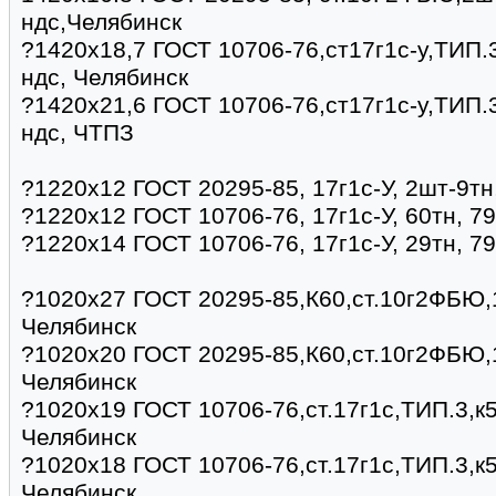
ндс,Челябинск
?1420х18,7 ГОСТ 10706-76,ст17г1с-у,ТИП.3
ндс, Челябинск
?1420х21,6 ГОСТ 10706-76,ст17г1с-у,ТИП.3
ндс, ЧТПЗ
?1220х12 ГОСТ 20295-85, 17г1с-У, 2шт-9тн
?1220х12 ГОСТ 10706-76, 17г1с-У, 60тн, 7
?1220х14 ГОСТ 10706-76, 17г1с-У, 29тн, 7
?1020х27 ГОСТ 20295-85,К60,ст.10г2ФБЮ,1
Челябинск
?1020х20 ГОСТ 20295-85,К60,ст.10г2ФБЮ,1
Челябинск
?1020х19 ГОСТ 10706-76,ст.17г1с,ТИП.3,к5
Челябинск
?1020х18 ГОСТ 10706-76,ст.17г1с,ТИП.3,к5
Челябинск