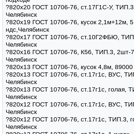
?820х20 ГОСТ 10706-76, ст.17Г1С-У, ТИП.3,
Челябинск
?820х19 ГОСТ 10706-76, кусок 2,1м+12м, 5
ндс,Челябинск
?820х17 ГОСТ 10706-76, ст.10Г2ФБЮ, ТИП.3
Челябинск
?820х16 ГОСТ 10706-76, К56, ТИП.3, 2шт-7,
Челябинск
?820х13 ГОСТ 10706-76, кусок 4,8м, 89000
?820х13 ГОСТ 10706-76, ст.17г1с, ВУС, ТИП
Челябинск
?820х13 ГОСТ 10706-76, ст.17г1с, голая, Т
Челябинск
?820х12 ГОСТ 10706-76, ст.17г1с, ВУС, ТИП
Челябинск
?820х12 ГОСТ 10706-76, ст.17г1с, ТИП.3, г
Челябинск