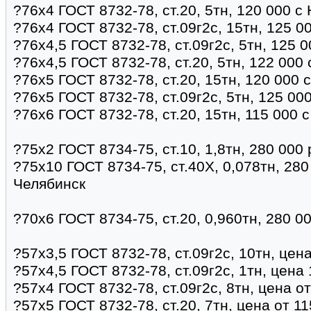
?76х4 ГОСТ 8732-78, ст.20, 5тн, 120 000 с
?76х4 ГОСТ 8732-78, ст.09г2с, 15тн, 125 0
?76х4,5 ГОСТ 8732-78, ст.09г2с, 5тн, 125 
?76х4,5 ГОСТ 8732-78, ст.20, 5тн, 122 000
?76х5 ГОСТ 8732-78, ст.20, 15тн, 120 000 
?76х5 ГОСТ 8732-78, ст.09г2с, 5тн, 125 00
?76х6 ГОСТ 8732-78, ст.20, 15тн, 115 000 
?75х2 ГОСТ 8734-75, ст.10, 1,8тн, 280 000
?75х10 ГОСТ 8734-75, ст.40Х, 0,078тн, 280
Челябинск
?70х6 ГОСТ 8734-75, ст.20, 0,960тн, 280 0
?57х3,5 ГОСТ 8732-78, ст.09г2с, 10тн, цен
?57х4,5 ГОСТ 8732-78, ст.09г2с, 1тн, цена
?57х4 ГОСТ 8732-78, ст.09г2с, 8тн, цена о
?57х5 ГОСТ 8732-78, ст.20, 7тн, цена от 1