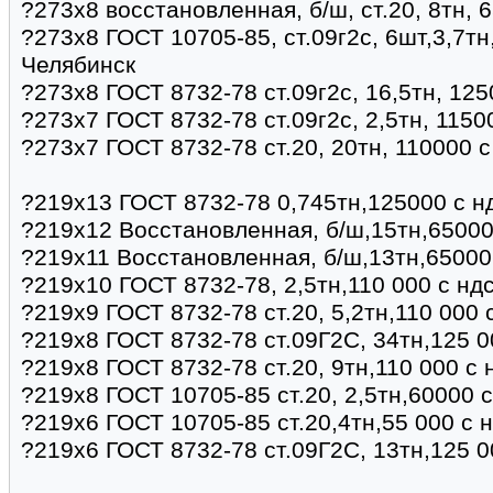
?273х8 восстановленная, б/ш, ст.20, 8тн, 
?273х8 ГОСТ 10705-85, ст.09г2с, 6шт,3,7тн
Челябинск
?273х8 ГОСТ 8732-78 ст.09г2с, 16,5тн, 125
?273х7 ГОСТ 8732-78 ст.09г2с, 2,5тн, 1150
?273х7 ГОСТ 8732-78 ст.20, 20тн, 110000 с
?219х13 ГОСТ 8732-78 0,745тн,125000 с н
?219х12 Восстановленная, б/ш,15тн,65000
?219х11 Восстановленная, б/ш,13тн,65000
?219х10 ГОСТ 8732-78, 2,5тн,110 000 с нд
?219х9 ГОСТ 8732-78 ст.20, 5,2тн,110 000 
?219х8 ГОСТ 8732-78 ст.09Г2С, 34тн,125 0
?219х8 ГОСТ 8732-78 ст.20, 9тн,110 000 с
?219х8 ГОСТ 10705-85 ст.20, 2,5тн,60000 
?219х6 ГОСТ 10705-85 ст.20,4тн,55 000 с 
?219х6 ГОСТ 8732-78 ст.09Г2С, 13тн,125 0