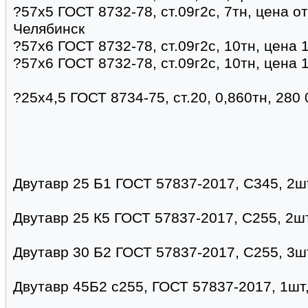
?57х5 ГОСТ 8732-78, ст.09г2с, 7тн, цена о
Челябинск
?57х6 ГОСТ 8732-78, ст.09г2с, 10тн, цена 
?57х6 ГОСТ 8732-78, ст.09г2с, 10тн, цена 
?25х4,5 ГОСТ 8734-75, ст.20, 0,860тн, 280
Двутавр 25 Б1 ГОСТ 57837-2017, С345, 2шт
Двутавр 25 К5 ГОСТ 57837-2017, С255, 2шт
Двутавр 30 Б2 ГОСТ 57837-2017, С255, 3шт
Двутавр 45Б2 с255, ГОСТ 57837-2017, 1шт