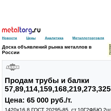
Новости
Цены
Аналитика
Металлоторговля
Доска объявлений рынка металлов в
России
Продам трубы и балки
57,89,114,159,168,219,273,32
Цена: 65 000 руб./т.
1420х16.8 ГОСТ 20295-85, ст.10Г2ФБЮ,2шт