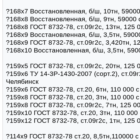
?168х7 Восстановленная, б/ш, 10тн, 59000
?168х8 Восстановленная, б/ш, 9тн, 59000 
?168х8 ГОСТ 8732-78, ст.09г2с, 13тн, 125 
?168х9 Восстановленная, б/ш, 3,5тн, 5900
?168х9 ГОСТ 8732-78, ст.09г2с, 3,420тн, 1
?168х10 Восстановленная, б/ш, 3,5тн, 590
?159х5 ГОСТ 8732-78, ст.09г2с, 20тн, 125 
?159х6 ТУ 14-3Р-1430-2007 (сорт.2), ст.09г
Челябинск
?159х6 ГОСТ 8732-78, ст.20, 6тн, 110 000 
?159х8 ГОСТ 8732-78, ст.20, 3тн, 110 000 
?159х8 ГОСТ 8732-78, ст.09г2с, 7тн, 125 0
?159х10 ГОСТ 8732-78, ст.20, 3тн, 110 000
?159х12 ГОСТ 8732-78, ст.09г2с, 1тн, 125 
?114х9 ГОСТ 8732-78 ст.20, 8,5тн,110000 