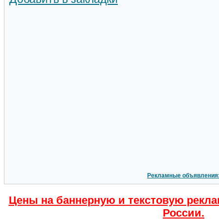
Рекламные объявления
Цены на баннерную и текстовую рекла
России.