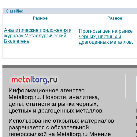
Classified
Разное
Разное
Аналитические приложения к
Прогнозы цен на рынке
журналу Металлургический
черных, цветных и
Бюллетень
драгоценных металлов.
Информационное агенство
Metaltorg.ru. Новости, аналитика,
цены, статистика рынка черных,
цветных и драгоценных металлов.
Использование открытых материалов
разрешается с обязательной
гиперссылкой на Metaltorg.ru Мнение