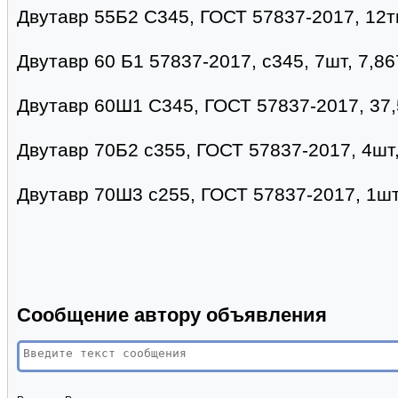
Двутавр 55Б2 С345, ГОСТ 57837-2017, 12т
Двутавр 60 Б1 57837-2017, с345, 7шт, 7,86
Двутавр 60Ш1 С345, ГОСТ 57837-2017, 37,
Двутавр 70Б2 с355, ГОСТ 57837-2017, 4шт, 
Двутавр 70Ш3 с255, ГОСТ 57837-2017, 1шт-
Сообщение автору объявления