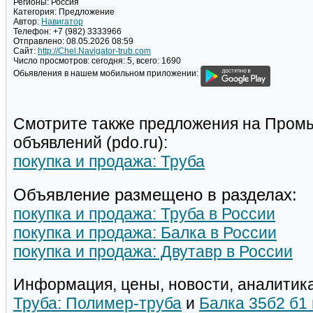
Регионы:
Россия
Категория:
Предложение
Автор:
Навигатор
Телефон:
+7 (982) 3333966
Отправлено:
08.05.2026 08:59
Сайт:
http://Chel.Navigator-trub.com
Число просмотров:
сегодня: 5, всего: 1690
Обьявления в нашем мобильном приложении:
Смотрите также предложения на Пром
объявлений (pdo.ru):
покупка и продажа: Труба
Объявление размещено в разделах:
покупка и продажа: Труба в России
покупка и продажа: Балка в России
покупка и продажа: Двутавр в России
Информация, цены, новости, аналитика
Труба: Полимер-труба
и
Балка 35б2 б1