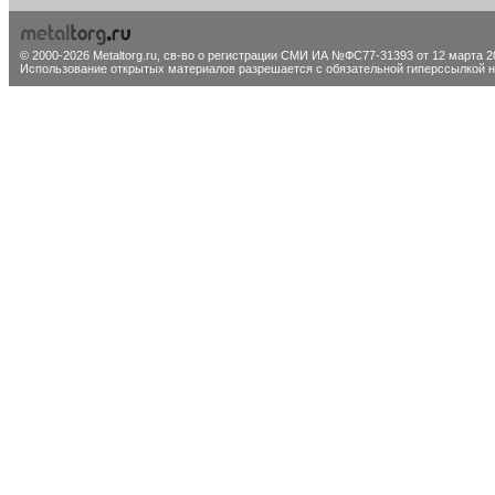
© 2000-2026 Metaltorg.ru,
св-во о регистрации СМИ ИА №ФС77-31393 от 12 марта 20
Использование открытых материалов разрешается с обязательной гиперссылкой на 