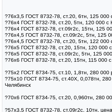
?76х3,5 ГОСТ 8732-78, ст.20, 6тн, 125 000
?76х4 ГОСТ 8732-78, ст.20, 5тн, 120 000 с
?76х4 ГОСТ 8732-78, ст.09г2с, 15тн, 125 0
?76х4,5 ГОСТ 8732-78, ст.09г2с, 5тн, 125 
?76х4,5 ГОСТ 8732-78, ст.20, 5тн, 122 000
?76х5 ГОСТ 8732-78, ст.20, 15тн, 120 000 
?76х5 ГОСТ 8732-78, ст.09г2с, 5тн, 125 00
?76х6 ГОСТ 8732-78, ст.20, 15тн, 115 000 
?75х2 ГОСТ 8734-75, ст.10, 1,8тн, 280 000
?75х10 ГОСТ 8734-75, ст.40Х, 0,078тн, 280
Челябинск
?70х6 ГОСТ 8734-75, ст.20, 0,960тн, 280 0
?57х3,5 ГОСТ 8732-78, ст.09г2с, 10тн, цен