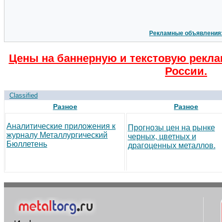
Рекламные объявления
Цены на баннерную и текстовую рекла
России.
Classified
Разное
Разное
Аналитические приложения к
Прогнозы цен на рынке
журналу Металлургический
черных, цветных и
Бюллетень
драгоценных металлов.