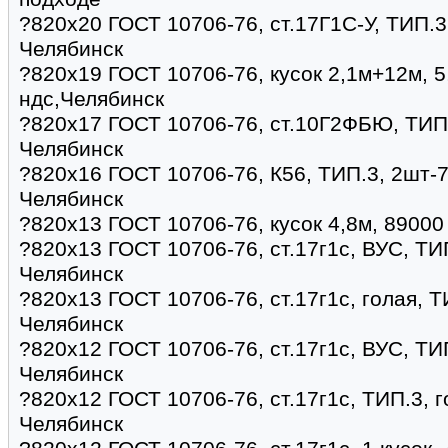
?820х20 ГОСТ 10706-76, ст.17Г1С-У, ТИП.3,
Челябинск
?820х19 ГОСТ 10706-76, кусок 2,1м+12м, 5
ндс,Челябинск
?820х17 ГОСТ 10706-76, ст.10Г2ФБЮ, ТИП.3
Челябинск
?820х16 ГОСТ 10706-76, К56, ТИП.3, 2шт-7,
Челябинск
?820х13 ГОСТ 10706-76, кусок 4,8м, 89000
?820х13 ГОСТ 10706-76, ст.17г1с, ВУС, ТИП
Челябинск
?820х13 ГОСТ 10706-76, ст.17г1с, голая, Т
Челябинск
?820х12 ГОСТ 10706-76, ст.17г1с, ВУС, ТИП
Челябинск
?820х12 ГОСТ 10706-76, ст.17г1с, ТИП.3, г
Челябинск