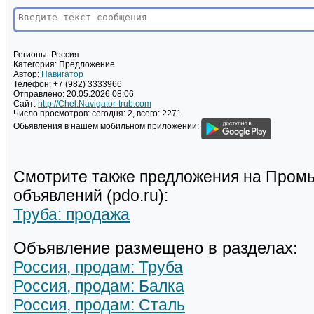
Регионы:
Россия
Категория:
Предложение
Автор:
Навигатор
Телефон:
+7 (982) 3333966
Отправлено:
20.05.2026 08:06
Сайт:
http://Chel.Navigator-trub.com
Число просмотров:
сегодня: 2, всего: 2271
Обьявления в нашем мобильном приложении:
Смотрите также предложения на Пром
объявлений (pdo.ru):
Труба: продажа
Объявление размещено в разделах:
Россия, продам: Труба
Россия, продам: Балка
Россия, продам: Сталь