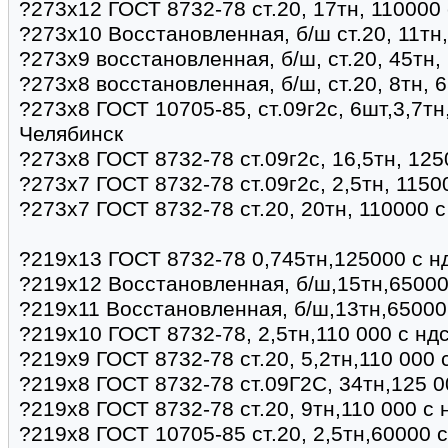
?273х12 ГОСТ 8732-78 ст.20, 17тн, 110000 
?273х10 Восстановленная, б/ш ст.20, 11тн
?273х9 восстановленная, б/ш, ст.20, 45тн,
?273х8 восстановленная, б/ш, ст.20, 8тн, 
?273х8 ГОСТ 10705-85, ст.09г2с, 6шт,3,7тн
Челябинск
?273х8 ГОСТ 8732-78 ст.09г2с, 16,5тн, 125
?273х7 ГОСТ 8732-78 ст.09г2с, 2,5тн, 1150
?273х7 ГОСТ 8732-78 ст.20, 20тн, 110000 с
?219х13 ГОСТ 8732-78 0,745тн,125000 с н
?219х12 Восстановленная, б/ш,15тн,65000
?219х11 Восстановленная, б/ш,13тн,65000
?219х10 ГОСТ 8732-78, 2,5тн,110 000 с нд
?219х9 ГОСТ 8732-78 ст.20, 5,2тн,110 000 
?219х8 ГОСТ 8732-78 ст.09Г2С, 34тн,125 0
?219х8 ГОСТ 8732-78 ст.20, 9тн,110 000 с
?219х8 ГОСТ 10705-85 ст.20, 2,5тн,60000 