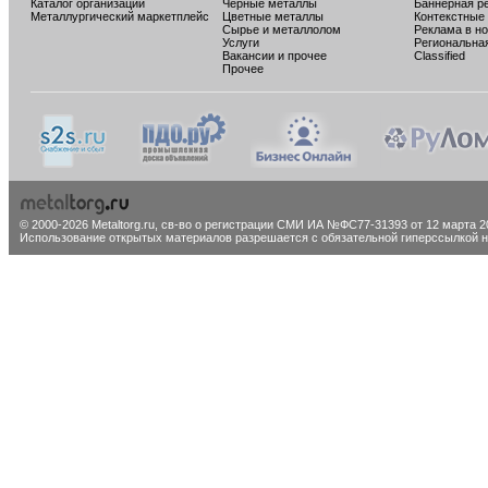
Каталог организаций
Черные металлы
Баннерная р
Металлургический маркетплейс
Цветные металлы
Контекстные
Сырье и металлолом
Реклама в н
Услуги
Региональна
Вакансии и прочее
Classified
Прочее
© 2000-2026 Metaltorg.ru,
св-во о регистрации СМИ ИА №ФС77-31393 от 12 марта 20
Использование открытых материалов разрешается с обязательной гиперссылкой на 