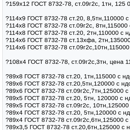
?159х12 ГОСТ 8732-78, ст.09г2с, 1тн, 125 
?114х9 ГОСТ 8732-78 ст.20, 8,5тн,110000 
?114х8 ГОСТ 8732-78 ст.09г2с, 8тн,115000
?114х8 ГОСТ 8732-78 ст.20, 2тн,110000 с 
?114х6 ГОСТ 8732-78 ст.13хфа, 2тн,135000
?114х6 ГОСТ 8732-78 ст.09г2с,10тн,115000
?108х4 ГОСТ 8732-78, ст.09г2с,3тн, цена 
?89х8 ГОСТ 8732-78 ст.20, 1тн,115000 с н
?89х6 ГОСТ 8732-78 ст.20,5тн,120000 с нд
?89х6 ГОСТ 8732-78 ст.09г2с,7тн,125000 с
?89х5 ГОСТ 8732-78 ст.20, 5тн, 120000 с 
?89х5 ГОСТ 8732-78 ст.09г2с, 10тн,125000
?89х4 ГОСТ 8732-78 ст.20, 5тн,120000 с н
?89х4 ГОСТ 8732-78 ст.09г2с,6тн,125000 с
?89х3,5 ГОСТ 8732-78 ст.20,6тн,125000 с 