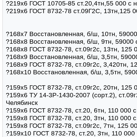
?219х6 ГОСТ 10705-85 ст.20,4тн,55 000 с 
?219х6 ГОСТ 8732-78 ст.09Г2С, 13тн,125 0
?168х7 Восстановленная, б/ш, 10тн, 59000
?168х8 Восстановленная, б/ш, 9тн, 59000 
?168х8 ГОСТ 8732-78, ст.09г2с, 13тн, 125 
?168х9 Восстановленная, б/ш, 3,5тн, 5900
?168х9 ГОСТ 8732-78, ст.09г2с, 3,420тн, 1
?168х10 Восстановленная, б/ш, 3,5тн, 590
?159х5 ГОСТ 8732-78, ст.09г2с, 20тн, 125 
?159х6 ТУ 14-3Р-1430-2007 (сорт.2), ст.09г
Челябинск
?159х6 ГОСТ 8732-78, ст.20, 6тн, 110 000 
?159х8 ГОСТ 8732-78, ст.20, 3тн, 110 000 
?159х8 ГОСТ 8732-78, ст.09г2с, 7тн, 125 0
?159х10 ГОСТ 8732-78, ст.20, 3тн, 110 000