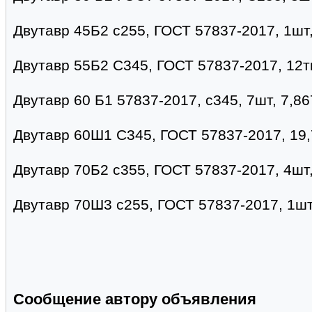
Двутавр 45Б2 с255, ГОСТ 57837-2017, 1шт
Двутавр 55Б2 С345, ГОСТ 57837-2017, 12т
Двутавр 60 Б1 57837-2017, с345, 7шт, 7,86
Двутавр 60Ш1 С345, ГОСТ 57837-2017, 19,
Двутавр 70Б2 с355, ГОСТ 57837-2017, 4шт, 
Двутавр 70Ш3 с255, ГОСТ 57837-2017, 1шт-
Сообщение автору объявления