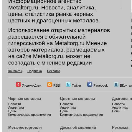
Информационное агенство
Metaltorg.ru. Новости, аналитика,
цены, статистика рынка черных,
цветных и драгоценных металлов.
Использование открытых материалов
разрешается с обязательной
гиперссылкой на Metaltorg.ru Мнение
авторов материалов, размещаемых
на сайте Metaltorg.ru, может не
совпадать с мнением редакции
Контакты
Подписка
Реклама
Яндекс-Дзен
RSS
Twitter
Facebook
ВКонтак
Черные металлы
Цветные металлы
Драгоцен
Новости
Новости
Новости
Аналитика
Аналитика
Аналитика
Цены
Цены
Цены
Коммерческие предложения
Коммерческие предложения
Металлоторговля
Доска объявлений
Реклама