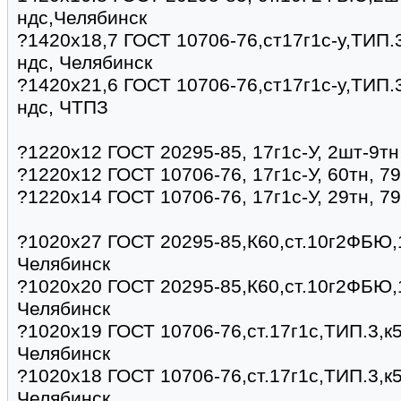
ндс,Челябинск
?1420х18,7 ГОСТ 10706-76,ст17г1с-у,ТИП.3
ндс, Челябинск
?1420х21,6 ГОСТ 10706-76,ст17г1с-у,ТИП.3
ндс, ЧТПЗ
?1220х12 ГОСТ 20295-85, 17г1с-У, 2шт-9тн
?1220х12 ГОСТ 10706-76, 17г1с-У, 60тн, 7
?1220х14 ГОСТ 10706-76, 17г1с-У, 29тн, 7
?1020х27 ГОСТ 20295-85,К60,ст.10г2ФБЮ,1
Челябинск
?1020х20 ГОСТ 20295-85,К60,ст.10г2ФБЮ,1
Челябинск
?1020х19 ГОСТ 10706-76,ст.17г1с,ТИП.3,к5
Челябинск
?1020х18 ГОСТ 10706-76,ст.17г1с,ТИП.3,к5
Челябинск