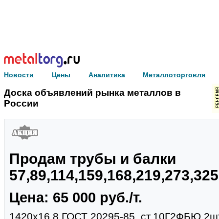
Новости
Цены
Аналитика
Металлоторговля
Доска объявлений рынка металлов в
России
Продам трубы и балки
57,89,114,159,168,219,273,32
Цена: 65 000 руб./т.
1420х16.8 ГОСТ 20295-85, ст.10Г2ФБЮ,2шт