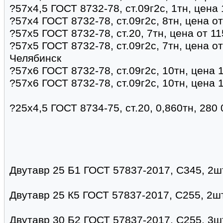
?57х4,5 ГОСТ 8732-78, ст.09г2с, 1тн, цена
?57х4 ГОСТ 8732-78, ст.09г2с, 8тн, цена о
?57х5 ГОСТ 8732-78, ст.20, 7тн, цена от 1
?57х5 ГОСТ 8732-78, ст.09г2с, 7тн, цена о
Челябинск
?57х6 ГОСТ 8732-78, ст.09г2с, 10тн, цена 
?57х6 ГОСТ 8732-78, ст.09г2с, 10тн, цена 
?25х4,5 ГОСТ 8734-75, ст.20, 0,860тн, 280
Двутавр 25 Б1 ГОСТ 57837-2017, С345, 2шт
Двутавр 25 К5 ГОСТ 57837-2017, С255, 2шт
Двутавр 30 Б2 ГОСТ 57837-2017, С255, 3шт