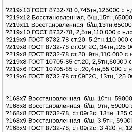
?219х13 ГОСТ 8732-78 0,745тн,125000 с н
?219х12 Восстановленная, б/ш,15тн,65000
?219х11 Восстановленная, б/ш,13тн,65000
?219х10 ГОСТ 8732-78, 2,5тн,110 000 с нд
?219х9 ГОСТ 8732-78 ст.20, 5,2тн,110 000 
?219х8 ГОСТ 8732-78 ст.09Г2С, 34тн,125 0
?219х8 ГОСТ 8732-78 ст.20, 9тн,110 000 с
?219х8 ГОСТ 10705-85 ст.20, 2,5тн,60000 
?219х6 ГОСТ 10705-85 ст.20,4тн,55 000 с 
?219х6 ГОСТ 8732-78 ст.09Г2С, 13тн,125 0
?168х7 Восстановленная, б/ш, 10тн, 59000
?168х8 Восстановленная, б/ш, 9тн, 59000 
?168х8 ГОСТ 8732-78, ст.09г2с, 13тн, 125 
?168х9 Восстановленная, б/ш, 3,5тн, 5900
?168х9 ГОСТ 8732-78, ст.09г2с, 3,420тн, 1