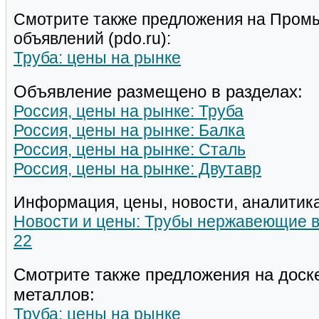
Смотрите также предложения на Пром
объявлений (pdo.ru):
Труба: цены на рынке
Объявление размещено в разделах:
Россия, цены на рынке: Труба
Россия, цены на рынке: Балка
Россия, цены на рынке: Сталь
Россия, цены на рынке: Двутавр
Информация, цены, новости, аналитика
Новости и цены: Трубы нержавеющие 
22
Смотрите также предложения на доск
металлов:
Труба: цены на рынке