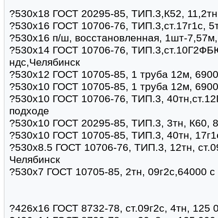
?530х18 ГОСТ 20295-85, ТИП.3,К52, 11,2тн
?530х16 ГОСТ 10706-76, ТИП.3,ст.17г1с, 5
?530х16 п/ш, восстановленная, 1шт-7,57м
?530х14 ГОСТ 10706-76, ТИП.3,ст.10Г2ФБЮ
ндс,Челябинск
?530х12 ГОСТ 10705-85, 1 труба 12м, 690
?530х10 ГОСТ 10705-85, 1 труба 12м, 690
?530х10 ГОСТ 10706-76, ТИП.3, 40тн,ст.1
подходе
?530х10 ГОСТ 20295-85, ТИП.3, 3тн, К60,
?530х10 ГОСТ 10705-85, ТИП.3, 40тн, 17г1
?530х8.5 ГОСТ 10706-76, ТИП.3, 12тн, ст.0
Челябинск
?530х7 ГОСТ 10705-85, 2тн, 09г2с,64000 с
?426х16 ГОСТ 8732-78, ст.09г2с, 4тн, 125 