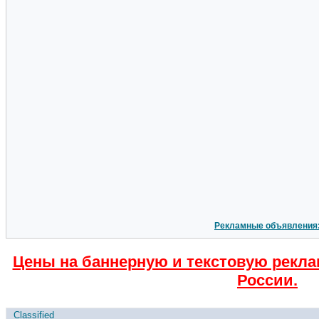
Рекламные объявления
Цены на баннерную и текстовую рекла
России.
Classified