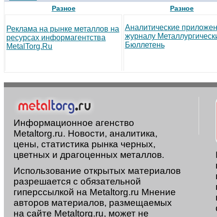
Разное
Разное
Аналитические приложен
Реклама на рынке металлов на
журналу Металлургическ
ресурсах информагентства
Бюллетень
MetalTorg.Ru
Информационное агенство
Metaltorg.ru. Новости, аналитика,
цены, статистика рынка черных,
цветных и драгоценных металлов.
Использование открытых материалов
разрешается с обязательной
гиперссылкой на Metaltorg.ru Мнение
авторов материалов, размещаемых
на сайте Metaltorg.ru, может не