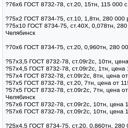
?76х6 ГОСТ 8732-78, ст.20, 15тн, 115 000 
?75х2 ГОСТ 8734-75, ст.10, 1,8тн, 280 000
?75х10 ГОСТ 8734-75, ст.40Х, 0,078тн, 280
Челябинск
?70х6 ГОСТ 8734-75, ст.20, 0,960тн, 280 0
?57х3,5 ГОСТ 8732-78, ст.09г2с, 10тн, цен
?57х4,5 ГОСТ 8732-78, ст.09г2с, 1тн, цена
?57х4 ГОСТ 8732-78, ст.09г2с, 8тн, цена о
?57х5 ГОСТ 8732-78, ст.20, 7тн, цена от 1
?57х5 ГОСТ 8732-78, ст.09г2с, 7тн, цена о
Челябинск
?57х6 ГОСТ 8732-78, ст.09г2с, 10тн, цена 
?57х6 ГОСТ 8732-78, ст.09г2с, 10тн, цена 
?25х4,5 ГОСТ 8734-75, ст.20, 0,860тн, 280