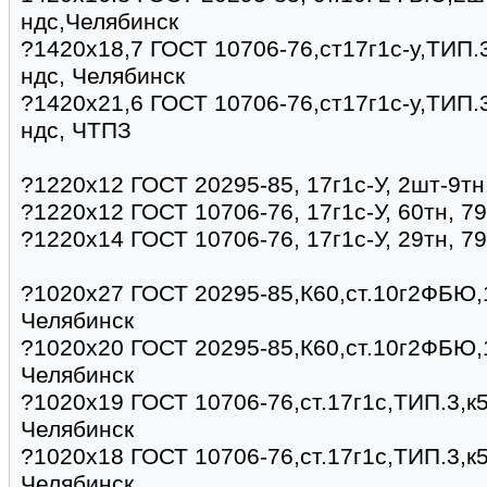
ндс,Челябинск
?1420х18,7 ГОСТ 10706-76,ст17г1с-у,ТИП.3
ндс, Челябинск
?1420х21,6 ГОСТ 10706-76,ст17г1с-у,ТИП.3
ндс, ЧТПЗ
?1220х12 ГОСТ 20295-85, 17г1с-У, 2шт-9тн
?1220х12 ГОСТ 10706-76, 17г1с-У, 60тн, 7
?1220х14 ГОСТ 10706-76, 17г1с-У, 29тн, 7
?1020х27 ГОСТ 20295-85,К60,ст.10г2ФБЮ,1
Челябинск
?1020х20 ГОСТ 20295-85,К60,ст.10г2ФБЮ,1
Челябинск
?1020х19 ГОСТ 10706-76,ст.17г1с,ТИП.3,к5
Челябинск
?1020х18 ГОСТ 10706-76,ст.17г1с,ТИП.3,к5
Челябинск