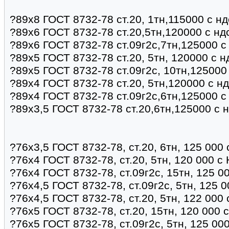
?89х8 ГОСТ 8732-78 ст.20, 1тн,115000 с н
?89х6 ГОСТ 8732-78 ст.20,5тн,120000 с нд
?89х6 ГОСТ 8732-78 ст.09г2с,7тн,125000 с
?89х5 ГОСТ 8732-78 ст.20, 5тн, 120000 с 
?89х5 ГОСТ 8732-78 ст.09г2с, 10тн,125000
?89х4 ГОСТ 8732-78 ст.20, 5тн,120000 с н
?89х4 ГОСТ 8732-78 ст.09г2с,6тн,125000 с
?89х3,5 ГОСТ 8732-78 ст.20,6тн,125000 с 
?76х3,5 ГОСТ 8732-78, ст.20, 6тн, 125 000
?76х4 ГОСТ 8732-78, ст.20, 5тн, 120 000 с
?76х4 ГОСТ 8732-78, ст.09г2с, 15тн, 125 0
?76х4,5 ГОСТ 8732-78, ст.09г2с, 5тн, 125 
?76х4,5 ГОСТ 8732-78, ст.20, 5тн, 122 000
?76х5 ГОСТ 8732-78, ст.20, 15тн, 120 000 
?76х5 ГОСТ 8732-78, ст.09г2с, 5тн, 125 00