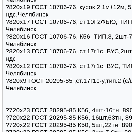
?820х19 ГОСТ 10706-76, кусок 2,1м+12м, 5
ндс,Челябинск
?820х17 ГОСТ 10706-76, ст.10Г2ФБЮ, ТИП.3
Челябинск
?820х16 ГОСТ 10706-76, К56, ТИП.3, 2шт-7,
Челябинск
?820х13 ГОСТ 10706-76, ст.17г1с, ВУС,2шт 
ндс
?820х12 ГОСТ 10706-76, ст.17г1с, ВУС, ТИ
Челябинск
?820x9 ГОСТ 20295-85 ,ст.17г1с-у,тип.2 (с/
Челябинск
?720х23 ГОСТ 20295-85 К56, 4шт-16тн, 89
?720х22 ГОСТ 20295-85 К56, 16шт,63тн, 8
?720х22 ГОСТ 20295-85 К50, 5шт,22тн, 890