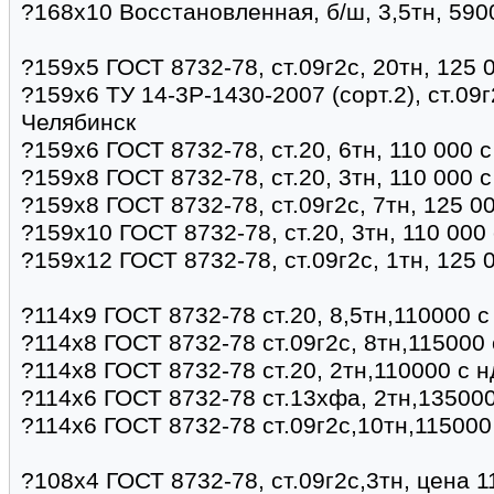
?168х10 Восстановленная, б/ш, 3,5тн, 590
?159х5 ГОСТ 8732-78, ст.09г2с, 20тн, 125 
?159х6 ТУ 14-3Р-1430-2007 (сорт.2), ст.09г
Челябинск
?159х6 ГОСТ 8732-78, ст.20, 6тн, 110 000 
?159х8 ГОСТ 8732-78, ст.20, 3тн, 110 000 
?159х8 ГОСТ 8732-78, ст.09г2с, 7тн, 125 0
?159х10 ГОСТ 8732-78, ст.20, 3тн, 110 000
?159х12 ГОСТ 8732-78, ст.09г2с, 1тн, 125 
?114х9 ГОСТ 8732-78 ст.20, 8,5тн,110000 
?114х8 ГОСТ 8732-78 ст.09г2с, 8тн,115000
?114х8 ГОСТ 8732-78 ст.20, 2тн,110000 с 
?114х6 ГОСТ 8732-78 ст.13хфа, 2тн,135000
?114х6 ГОСТ 8732-78 ст.09г2с,10тн,115000
?108х4 ГОСТ 8732-78, ст.09г2с,3тн, цена 