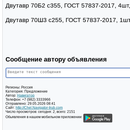
Двутавр 70Б2 с355, ГОСТ 57837-2017, 4шт, 
Двутавр 70Ш3 с255, ГОСТ 57837-2017, 1шт-
Сообщение автору объявления
Регионы:
Россия
Категория:
Предложение
Автор:
Навигатор
Телефон:
+7 (982) 3333966
Отправлено:
29.05.2026 08:41
Сайт:
http://Chel.Navigator-trub.com
Число просмотров:
сегодня: 2, всего: 2151
Обьявления в нашем мобильном приложении: