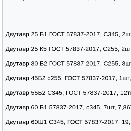
Двутавр 25 Б1 ГОСТ 57837-2017, С345, 2шт
Двутавр 25 К5 ГОСТ 57837-2017, С255, 2шт
Двутавр 30 Б2 ГОСТ 57837-2017, С255, 3шт
Двутавр 45Б2 с255, ГОСТ 57837-2017, 1шт
Двутавр 55Б2 С345, ГОСТ 57837-2017, 12т
Двутавр 60 Б1 57837-2017, с345, 7шт, 7,86
Двутавр 60Ш1 С345, ГОСТ 57837-2017, 19,