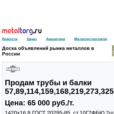
Новости
Цены
Аналитика
Металлоторговля
Доска объявлений рынка металлов в
России
Продам трубы и балки
57,89,114,159,168,219,273,32
Цена: 65 000 руб./т.
1420х16.8 ГОСТ 20295-85, ст.10Г2ФБЮ,2шт