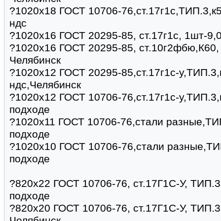
?1020х18 ГОСТ 10706-76,ст.17г1с,ТИП.3,к5
ндс
?1020х16 ГОСТ 20295-85, ст.17г1с, 1шт-9,
?1020х16 ГОСТ 20295-85, ст.10г2фбю,К60, 
Челябинск
?1020х12 ГОСТ 20295-85,ст.17г1с-у,ТИП.3,
ндс,Челябинск
?1020х12 ГОСТ 10706-76,ст.17г1с-у,ТИП.3,
подходе
?1020х11 ГОСТ 10706-76,стали разные,ТИП
подходе
?1020х10 ГОСТ 10706-76,стали разные,ТИП
подходе
?820х22 ГОСТ 10706-76, ст.17Г1С-У, ТИП.3,
подходе
?820х20 ГОСТ 10706-76, ст.17Г1С-У, ТИП.3,
Челябинск