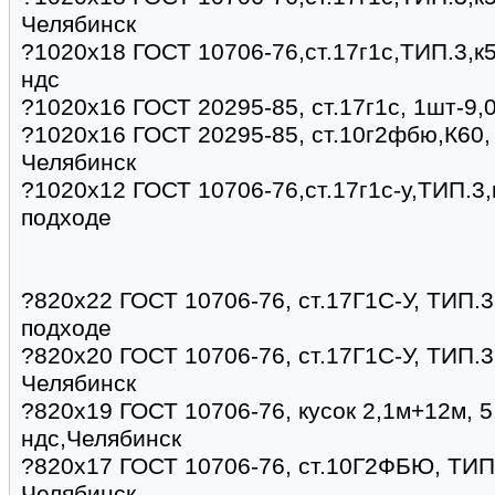
Челябинск
?1020х18 ГОСТ 10706-76,ст.17г1с,ТИП.3,к5
ндс
?1020х16 ГОСТ 20295-85, ст.17г1с, 1шт-9,
?1020х16 ГОСТ 20295-85, ст.10г2фбю,К60, 
Челябинск
?1020х12 ГОСТ 10706-76,ст.17г1с-у,ТИП.3,
подходе
?820х22 ГОСТ 10706-76, ст.17Г1С-У, ТИП.3,
подходе
?820х20 ГОСТ 10706-76, ст.17Г1С-У, ТИП.3,
Челябинск
?820х19 ГОСТ 10706-76, кусок 2,1м+12м, 5
ндс,Челябинск
?820х17 ГОСТ 10706-76, ст.10Г2ФБЮ, ТИП.3
Челябинск