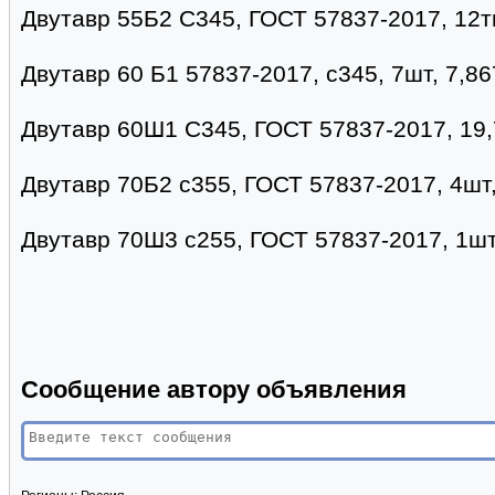
Двутавр 55Б2 С345, ГОСТ 57837-2017, 12т
Двутавр 60 Б1 57837-2017, с345, 7шт, 7,86
Двутавр 60Ш1 С345, ГОСТ 57837-2017, 19,
Двутавр 70Б2 с355, ГОСТ 57837-2017, 4шт, 
Двутавр 70Ш3 с255, ГОСТ 57837-2017, 1шт-
Сообщение автору объявления