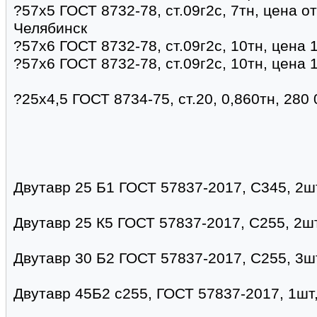
?57х5 ГОСТ 8732-78, ст.09г2с, 7тн, цена о
Челябинск
?57х6 ГОСТ 8732-78, ст.09г2с, 10тн, цена 
?57х6 ГОСТ 8732-78, ст.09г2с, 10тн, цена 
?25х4,5 ГОСТ 8734-75, ст.20, 0,860тн, 280
Двутавр 25 Б1 ГОСТ 57837-2017, С345, 2шт
Двутавр 25 К5 ГОСТ 57837-2017, С255, 2шт
Двутавр 30 Б2 ГОСТ 57837-2017, С255, 3шт
Двутавр 45Б2 с255, ГОСТ 57837-2017, 1шт