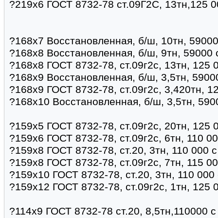
?219х6 ГОСТ 8732-78 ст.09Г2С, 13тн,125 0
?168х7 Восстановленная, б/ш, 10тн, 59000
?168х8 Восстановленная, б/ш, 9тн, 59000 
?168х8 ГОСТ 8732-78, ст.09г2с, 13тн, 125 
?168х9 Восстановленная, б/ш, 3,5тн, 5900
?168х9 ГОСТ 8732-78, ст.09г2с, 3,420тн, 1
?168х10 Восстановленная, б/ш, 3,5тн, 590
?159х5 ГОСТ 8732-78, ст.09г2с, 20тн, 125 
?159х6 ГОСТ 8732-78, ст.09г2с, 6тн, 110 0
?159х8 ГОСТ 8732-78, ст.20, 3тн, 110 000 
?159х8 ГОСТ 8732-78, ст.09г2с, 7тн, 115 0
?159х10 ГОСТ 8732-78, ст.20, 3тн, 110 000
?159х12 ГОСТ 8732-78, ст.09г2с, 1тн, 125 
?114х9 ГОСТ 8732-78 ст.20, 8,5тн,110000 