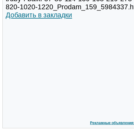
820-1020-1220_Prodam_159_5984337.h
Добавить в закладки
Рекламные объявления