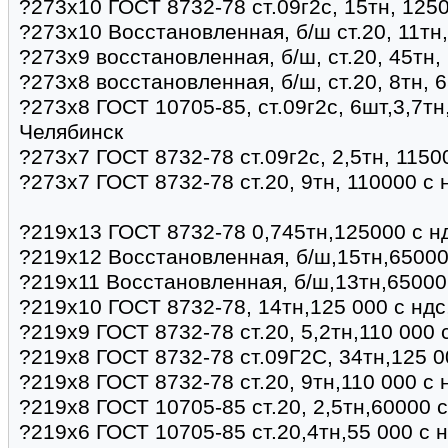
?273х10 ГОСТ 8732-78 ст.09г2с, 15тн, 125
?273х10 Восстановленная, б/ш ст.20, 11тн
?273х9 восстановленная, б/ш, ст.20, 45тн,
?273х8 восстановленная, б/ш, ст.20, 8тн, 
?273х8 ГОСТ 10705-85, ст.09г2с, 6шт,3,7тн
Челябинск
?273х7 ГОСТ 8732-78 ст.09г2с, 2,5тн, 1150
?273х7 ГОСТ 8732-78 ст.20, 9тн, 110000 с 
?219х13 ГОСТ 8732-78 0,745тн,125000 с н
?219х12 Восстановленная, б/ш,15тн,65000
?219х11 Восстановленная, б/ш,13тн,65000
?219х10 ГОСТ 8732-78, 14тн,125 000 с ндс
?219х9 ГОСТ 8732-78 ст.20, 5,2тн,110 000 
?219х8 ГОСТ 8732-78 ст.09Г2С, 34тн,125 0
?219х8 ГОСТ 8732-78 ст.20, 9тн,110 000 с
?219х8 ГОСТ 10705-85 ст.20, 2,5тн,60000 
?219х6 ГОСТ 10705-85 ст.20,4тн,55 000 с 