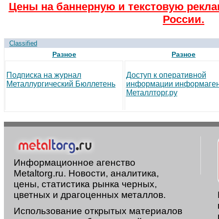
Цены на баннерную и текстовую рекла
России.
Classified
Разное
Разное
Подписка на журнал
Доступ к оперативной
Металлургический Бюллетень
информации информаген
Металлторг.ру
Информационное агенство
Metaltorg.ru. Новости, аналитика,
цены, статистика рынка черных,
цветных и драгоценных металлов.
Использование открытых материалов