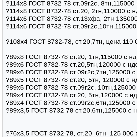
?114х8 ГОСТ 8732-78 ст.09г2с, 8тн,115000
?114х8 ГОСТ 8732-78 ст.20, 2тн,110000 с 
?114х6 ГОСТ 8732-78 ст.13хфа, 2тн,135000
?114х6 ГОСТ 8732-78 ст.09г2с,10тн,115000
?108х4 ГОСТ 8732-78, ст.20,7тн, цена 110
?89х8 ГОСТ 8732-78 ст.20, 1тн,115000 с н
?89х6 ГОСТ 8732-78 ст.20,5тн,120000 с нд
?89х6 ГОСТ 8732-78 ст.09г2с,7тн,125000 с
?89х5 ГОСТ 8732-78 ст.20, 5тн, 120000 с 
?89х5 ГОСТ 8732-78 ст.09г2с, 10тн,125000
?89х4 ГОСТ 8732-78 ст.20, 5тн,120000 с н
?89х4 ГОСТ 8732-78 ст.09г2с,6тн,125000 с
?89х3,5 ГОСТ 8732-78 ст.20,6тн,125000 с 
?76х3,5 ГОСТ 8732-78, ст.20, 6тн, 125 000