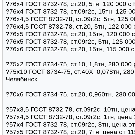
?76х4 ГОСТ 8732-78, ст.20, 5тн, 120 000 с
?76х4 ГОСТ 8732-78, ст.09г2с, 15тн, 125 0
?76х4,5 ГОСТ 8732-78, ст.09г2с, 5тн, 125 
?76х4,5 ГОСТ 8732-78, ст.20, 5тн, 122 000
?76х5 ГОСТ 8732-78, ст.20, 15тн, 120 000 
?76х5 ГОСТ 8732-78, ст.09г2с, 5тн, 125 00
?76х6 ГОСТ 8732-78, ст.20, 15тн, 115 000 
?75х2 ГОСТ 8734-75, ст.10, 1,8тн, 280 000
?75х10 ГОСТ 8734-75, ст.40Х, 0,078тн, 280
Челябинск
?70х6 ГОСТ 8734-75, ст.20, 0,960тн, 280 0
?57х3,5 ГОСТ 8732-78, ст.09г2с, 10тн, цен
?57х4,5 ГОСТ 8732-78, ст.09г2с, 1тн, цена
?57х4 ГОСТ 8732-78, ст.09г2с, 8тн, цена о
?57х5 ГОСТ 8732-78, ст.20, 7тн, цена от 1