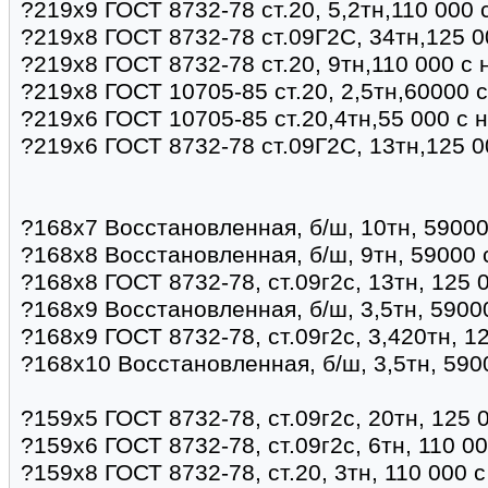
?219х9 ГОСТ 8732-78 ст.20, 5,2тн,110 000 
?219х8 ГОСТ 8732-78 ст.09Г2С, 34тн,125 0
?219х8 ГОСТ 8732-78 ст.20, 9тн,110 000 с
?219х8 ГОСТ 10705-85 ст.20, 2,5тн,60000 
?219х6 ГОСТ 10705-85 ст.20,4тн,55 000 с 
?219х6 ГОСТ 8732-78 ст.09Г2С, 13тн,125 0
?168х7 Восстановленная, б/ш, 10тн, 59000
?168х8 Восстановленная, б/ш, 9тн, 59000 
?168х8 ГОСТ 8732-78, ст.09г2с, 13тн, 125 
?168х9 Восстановленная, б/ш, 3,5тн, 5900
?168х9 ГОСТ 8732-78, ст.09г2с, 3,420тн, 1
?168х10 Восстановленная, б/ш, 3,5тн, 590
?159х5 ГОСТ 8732-78, ст.09г2с, 20тн, 125 
?159х6 ГОСТ 8732-78, ст.09г2с, 6тн, 110 0
?159х8 ГОСТ 8732-78, ст.20, 3тн, 110 000 