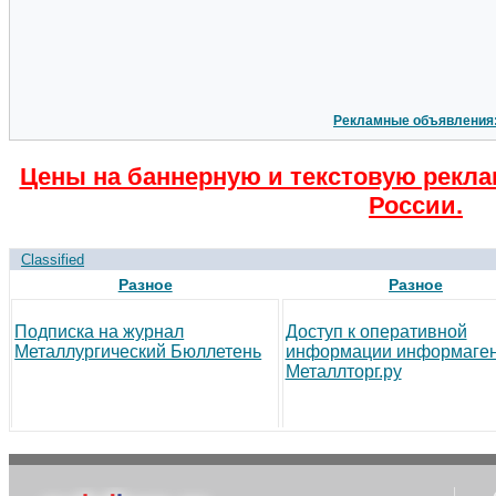
Рекламные объявления
Цены на баннерную и текстовую рекла
России.
Classified
Разное
Разное
Подписка на журнал
Доступ к оперативной
Металлургический Бюллетень
информации информаген
Металлторг.ру