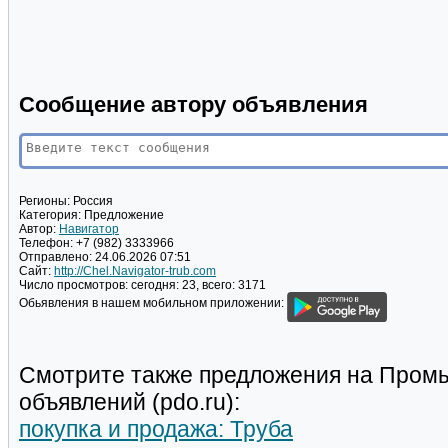
Сообщение автору объявления
Регионы:
Россия
Категория:
Предложение
Автор:
Навигатор
Телефон:
+7 (982) 3333966
Отправлено:
24.06.2026 07:51
Сайт:
http://Chel.Navigator-trub.com
Число просмотров:
сегодня: 23, всего: 3171
Обьявления в нашем мобильном приложении:
Смотрите также предложения на Пром
объявлений (pdo.ru):
покупка и продажа: Труба