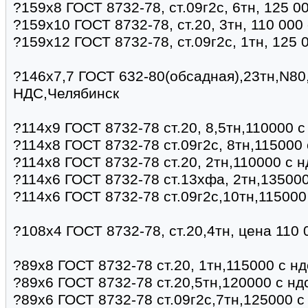
?159х8 ГОСТ 8732-78, ст.09г2с, 6тн, 125 0
?159х10 ГОСТ 8732-78, ст.20, 3тн, 110 000
?159х12 ГОСТ 8732-78, ст.09г2с, 1тн, 125 
?146х7,7 ГОСТ 632-80(обсадная),23тн,N80
НДС,Челябинск
?114х9 ГОСТ 8732-78 ст.20, 8,5тн,110000 
?114х8 ГОСТ 8732-78 ст.09г2с, 8тн,115000
?114х8 ГОСТ 8732-78 ст.20, 2тн,110000 с 
?114х6 ГОСТ 8732-78 ст.13хфа, 2тн,135000
?114х6 ГОСТ 8732-78 ст.09г2с,10тн,115000
?108х4 ГОСТ 8732-78, ст.20,4тн, цена 110
?89х8 ГОСТ 8732-78 ст.20, 1тн,115000 с н
?89х6 ГОСТ 8732-78 ст.20,5тн,120000 с нд
?89х6 ГОСТ 8732-78 ст.09г2с,7тн,125000 с