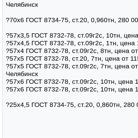
Челябинск
?70х6 ГОСТ 8734-75, ст.20, 0,960тн, 280 0
?57х3,5 ГОСТ 8732-78, ст.09г2с, 10тн, цен
?57х4,5 ГОСТ 8732-78, ст.09г2с, 1тн, цена
?57х4 ГОСТ 8732-78, ст.09г2с, 8тн, цена о
?57х5 ГОСТ 8732-78, ст.20, 7тн, цена от 1
?57х5 ГОСТ 8732-78, ст.09г2с, 7тн, цена о
Челябинск
?57х6 ГОСТ 8732-78, ст.09г2с, 10тн, цена 
?57х6 ГОСТ 8732-78, ст.09г2с, 10тн, цена 
?25х4,5 ГОСТ 8734-75, ст.20, 0,860тн, 280