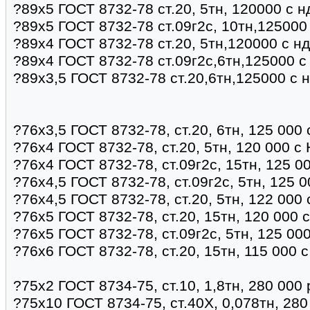
?89х5 ГОСТ 8732-78 ст.20, 5тн, 120000 с 
?89х5 ГОСТ 8732-78 ст.09г2с, 10тн,125000
?89х4 ГОСТ 8732-78 ст.20, 5тн,120000 с н
?89х4 ГОСТ 8732-78 ст.09г2с,6тн,125000 с
?89х3,5 ГОСТ 8732-78 ст.20,6тн,125000 с 
?76х3,5 ГОСТ 8732-78, ст.20, 6тн, 125 000
?76х4 ГОСТ 8732-78, ст.20, 5тн, 120 000 с
?76х4 ГОСТ 8732-78, ст.09г2с, 15тн, 125 0
?76х4,5 ГОСТ 8732-78, ст.09г2с, 5тн, 125 
?76х4,5 ГОСТ 8732-78, ст.20, 5тн, 122 000
?76х5 ГОСТ 8732-78, ст.20, 15тн, 120 000 
?76х5 ГОСТ 8732-78, ст.09г2с, 5тн, 125 00
?76х6 ГОСТ 8732-78, ст.20, 15тн, 115 000 
?75х2 ГОСТ 8734-75, ст.10, 1,8тн, 280 000
?75х10 ГОСТ 8734-75, ст.40Х, 0,078тн, 280