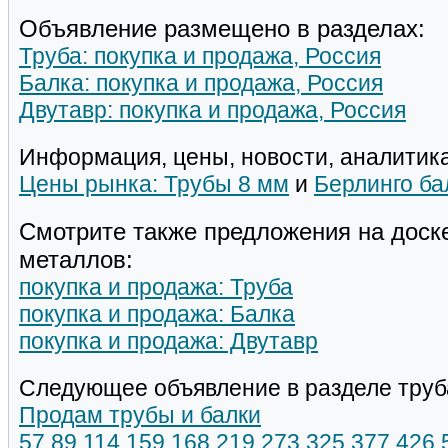
Объявление размещено в разделах:
Труба: покупка и продажа, Россия
Балка: покупка и продажа, Россия
Двутавр: покупка и продажа, Россия
Информация, цены, новости, аналитика
Цены рынка: Трубы 8 мм
и
Берлинго ба
Смотрите также предложения на доск
металлов:
покупка и продажа: Труба
покупка и продажа: Балка
покупка и продажа: Двутавр
Следующее объявление в разделе труб
Продам трубы и балки
57,89,114,159,168,219,273,325,377,426