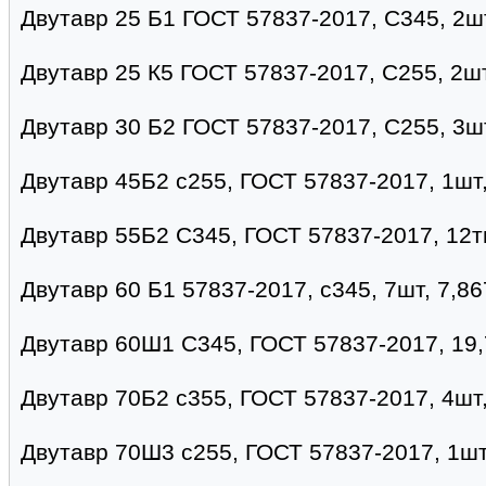
Двутавр 25 Б1 ГОСТ 57837-2017, С345, 2шт
Двутавр 25 К5 ГОСТ 57837-2017, С255, 2шт
Двутавр 30 Б2 ГОСТ 57837-2017, С255, 3шт
Двутавр 45Б2 с255, ГОСТ 57837-2017, 1шт
Двутавр 55Б2 С345, ГОСТ 57837-2017, 12т
Двутавр 60 Б1 57837-2017, с345, 7шт, 7,86
Двутавр 60Ш1 С345, ГОСТ 57837-2017, 19,
Двутавр 70Б2 с355, ГОСТ 57837-2017, 4шт, 
Двутавр 70Ш3 с255, ГОСТ 57837-2017, 1шт-