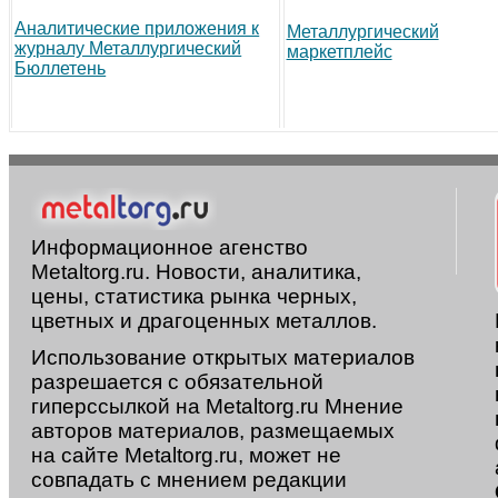
Аналитические приложения к
Металлургический
журналу Металлургический
маркетплейс
Бюллетень
Информационное агенство
Metaltorg.ru. Новости, аналитика,
цены, статистика рынка черных,
цветных и драгоценных металлов.
Использование открытых материалов
разрешается с обязательной
гиперссылкой на Metaltorg.ru Мнение
авторов материалов, размещаемых
на сайте Metaltorg.ru, может не
совпадать с мнением редакции