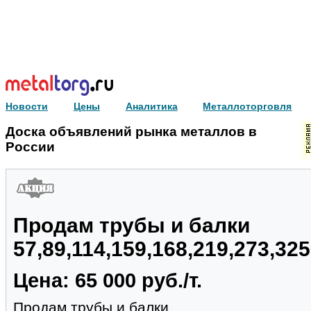
Новости
Цены
Аналитика
Металлоторговля
Доска объявлений рынка металлов в
России
Продам трубы и балки
57,89,114,159,168,219,273,32
Цена: 65 000 руб./т.
Продам трубы и балки