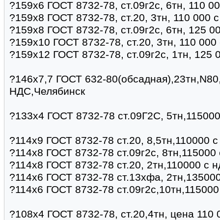
?159х6 ГОСТ 8732-78, ст.09г2с, 6тн, 110 0
?159х8 ГОСТ 8732-78, ст.20, 3тн, 110 000 
?159х8 ГОСТ 8732-78, ст.09г2с, 6тн, 125 0
?159х10 ГОСТ 8732-78, ст.20, 3тн, 110 000
?159х12 ГОСТ 8732-78, ст.09г2с, 1тн, 125 
?146х7,7 ГОСТ 632-80(обсадная),23тн,N80
НДС,Челябинск
?133х4 ГОСТ 8732-78 ст.09Г2С, 5тн,115000
?114х9 ГОСТ 8732-78 ст.20, 8,5тн,110000 
?114х8 ГОСТ 8732-78 ст.09г2с, 8тн,115000
?114х8 ГОСТ 8732-78 ст.20, 2тн,110000 с 
?114х6 ГОСТ 8732-78 ст.13хфа, 2тн,135000
?114х6 ГОСТ 8732-78 ст.09г2с,10тн,115000
?108х4 ГОСТ 8732-78, ст.20,4тн, цена 110