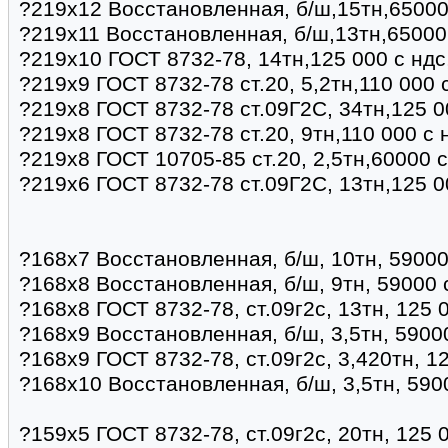
?219х12 Восстановленная, б/ш,15тн,65000
?219х11 Восстановленная, б/ш,13тн,65000
?219х10 ГОСТ 8732-78, 14тн,125 000 с ндс
?219х9 ГОСТ 8732-78 ст.20, 5,2тн,110 000 
?219х8 ГОСТ 8732-78 ст.09Г2С, 34тн,125 0
?219х8 ГОСТ 8732-78 ст.20, 9тн,110 000 с
?219х8 ГОСТ 10705-85 ст.20, 2,5тн,60000 
?219х6 ГОСТ 8732-78 ст.09Г2С, 13тн,125 0
?168х7 Восстановленная, б/ш, 10тн, 59000
?168х8 Восстановленная, б/ш, 9тн, 59000 
?168х8 ГОСТ 8732-78, ст.09г2с, 13тн, 125 
?168х9 Восстановленная, б/ш, 3,5тн, 5900
?168х9 ГОСТ 8732-78, ст.09г2с, 3,420тн, 1
?168х10 Восстановленная, б/ш, 3,5тн, 590
?159х5 ГОСТ 8732-78, ст.09г2с, 20тн, 125 