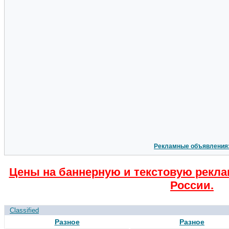
Рекламные объявления
Цены на баннерную и текстовую рекла
России.
Classified
Разное
Разное