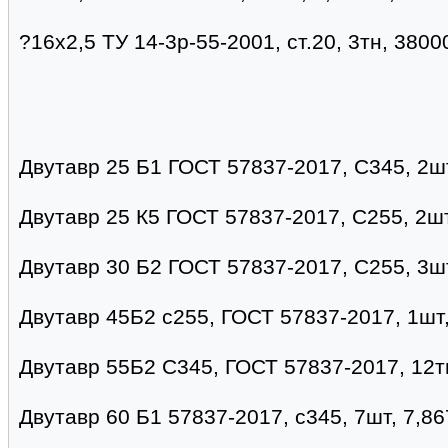
?16х2,5 ТУ 14-3р-55-2001, ст.20, 3тн, 380
Двутавр 25 Б1 ГОСТ 57837-2017, С345, 2шт
Двутавр 25 К5 ГОСТ 57837-2017, С255, 2шт
Двутавр 30 Б2 ГОСТ 57837-2017, С255, 3шт
Двутавр 45Б2 с255, ГОСТ 57837-2017, 1шт
Двутавр 55Б2 С345, ГОСТ 57837-2017, 12т
Двутавр 60 Б1 57837-2017, с345, 7шт, 7,86