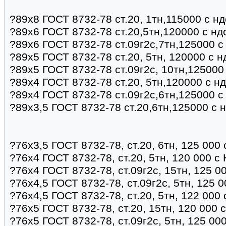
?89х8 ГОСТ 8732-78 ст.20, 1тн,115000 с н
?89х6 ГОСТ 8732-78 ст.20,5тн,120000 с нд
?89х6 ГОСТ 8732-78 ст.09г2с,7тн,125000 с
?89х5 ГОСТ 8732-78 ст.20, 5тн, 120000 с 
?89х5 ГОСТ 8732-78 ст.09г2с, 10тн,125000
?89х4 ГОСТ 8732-78 ст.20, 5тн,120000 с н
?89х4 ГОСТ 8732-78 ст.09г2с,6тн,125000 с
?89х3,5 ГОСТ 8732-78 ст.20,6тн,125000 с 
?76х3,5 ГОСТ 8732-78, ст.20, 6тн, 125 000
?76х4 ГОСТ 8732-78, ст.20, 5тн, 120 000 с
?76х4 ГОСТ 8732-78, ст.09г2с, 15тн, 125 0
?76х4,5 ГОСТ 8732-78, ст.09г2с, 5тн, 125 
?76х4,5 ГОСТ 8732-78, ст.20, 5тн, 122 000
?76х5 ГОСТ 8732-78, ст.20, 15тн, 120 000 
?76х5 ГОСТ 8732-78, ст.09г2с, 5тн, 125 00