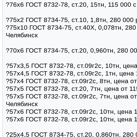
?76х6 ГОСТ 8732-78, ст.20, 15тн, 115 000 
?75х2 ГОСТ 8734-75, ст.10, 1,8тн, 280 000
?75х10 ГОСТ 8734-75, ст.40Х, 0,078тн, 280
Челябинск
?70х6 ГОСТ 8734-75, ст.20, 0,960тн, 280 0
?57х3,5 ГОСТ 8732-78, ст.09г2с, 10тн, цен
?57х4,5 ГОСТ 8732-78, ст.09г2с, 1тн, цена
?57х4 ГОСТ 8732-78, ст.09г2с, 8тн, цена о
?57х5 ГОСТ 8732-78, ст.20, 7тн, цена от 1
?57х5 ГОСТ 8732-78, ст.09г2с, 7тн, цена о
Челябинск
?57х6 ГОСТ 8732-78, ст.09г2с, 10тн, цена 
?57х6 ГОСТ 8732-78, ст.09г2с, 10тн, цена 
?25х4,5 ГОСТ 8734-75, ст.20, 0,860тн, 280