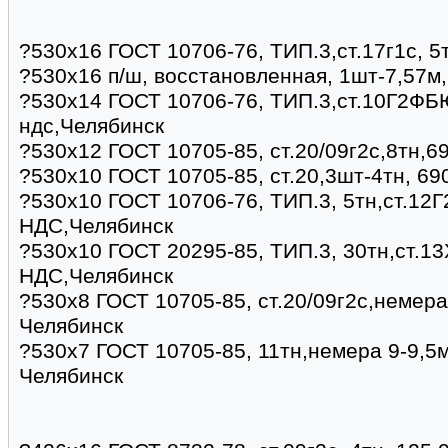
?530х16 ГОСТ 10706-76, ТИП.3,ст.17г1с, 5
?530х16 п/ш, восстановленная, 1шт-7,57м
?530х14 ГОСТ 10706-76, ТИП.3,ст.10Г2ФБЮ
ндс,Челябинск
?530х12 ГОСТ 10705-85, ст.20/09г2с,8тн,6
?530х10 ГОСТ 10705-85, ст.20,3шт-4тн, 69
?530х10 ГОСТ 10706-76, ТИП.3, 5тн,ст.12Г
НДС,Челябинск
?530х10 ГОСТ 20295-85, ТИП.3, 30тн,ст.13
НДС,Челябинск
?530х8 ГОСТ 10705-85, ст.20/09г2с,немера
Челябинск
?530х7 ГОСТ 10705-85, 11тн,немера 9-9,5м
Челябинск