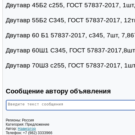
Двутавр 45Б2 с255, ГОСТ 57837-2017, 1шт
Двутавр 55Б2 С345, ГОСТ 57837-2017, 12т
Двутавр 60 Б1 57837-2017, с345, 7шт, 7,86
Двутавр 60Ш1 С345, ГОСТ 57837-2017,8шт,
Двутавр 70Ш3 с255, ГОСТ 57837-2017, 1шт-
Сообщение автору объявления
Регионы:
Россия
Категория:
Предложение
Автор:
Навигатор
Телефон:
+7 (982) 3333966