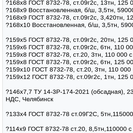
?168х8 ГОСТ 8732-78, ст.09г2с, 13тн, 125 
?168х9 Восстановленная, б/ш, 3,5тн, 5900
?168х9 ГОСТ 8732-78, ст.09г2с, 3,420тн, 1
?168х10 Восстановленная, б/ш, 3,5тн, 590
?159х5 ГОСТ 8732-78, ст.09г2с, 20тн, 125 
?159х6 ГОСТ 8732-78, ст.09г2с, 6тн, 110 0
?159х8 ГОСТ 8732-78, ст.20, 3тн, 110 000 
?159х8 ГОСТ 8732-78, ст.09г2с, 6тн, 125 0
?159х10 ГОСТ 8732-78, ст.20, 3тн, 110 000
?159х12 ГОСТ 8732-78, ст.09г2с, 1тн, 125 
?146х7,7 ТУ 14-3Р-174-2021 (обсадная), 2
НДС, Челябинск
?133х4 ГОСТ 8732-78 ст.09Г2С, 5тн,115000
?114х9 ГОСТ 8732-78 ст.20, 8,5тн,110000 