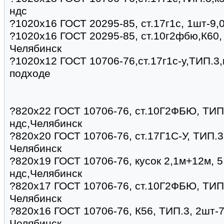
ндс
?1020х16 ГОСТ 20295-85, ст.17г1с, 1шт-9,
?1020х16 ГОСТ 20295-85, ст.10г2фбю,К60, 
Челябинск
?1020х12 ГОСТ 10706-76,ст.17г1с-у,ТИП.3,
подходе
?820х22 ГОСТ 10706-76, ст.10Г2ФБЮ, ТИП.
ндс,Челябинск
?820х20 ГОСТ 10706-76, ст.17Г1С-У, ТИП.3,
Челябинск
?820х19 ГОСТ 10706-76, кусок 2,1м+12м, 5
ндс,Челябинск
?820х17 ГОСТ 10706-76, ст.10Г2ФБЮ, ТИП.3
Челябинск
?820х16 ГОСТ 10706-76, К56, ТИП.3, 2шт-7,
Челябинск