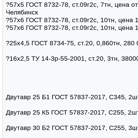
?57х5 ГОСТ 8732-78, ст.09г2с, 7тн, цена о
Челябинск
?57х6 ГОСТ 8732-78, ст.09г2с, 10тн, цена 
?57х6 ГОСТ 8732-78, ст.09г2с, 10тн, цена 
?25х4,5 ГОСТ 8734-75, ст.20, 0,860тн, 280
?16х2,5 ТУ 14-3р-55-2001, ст.20, 3тн, 380
Двутавр 25 Б1 ГОСТ 57837-2017, С345, 2шт
Двутавр 25 К5 ГОСТ 57837-2017, С255, 2шт
Двутавр 30 Б2 ГОСТ 57837-2017, С255, 3шт