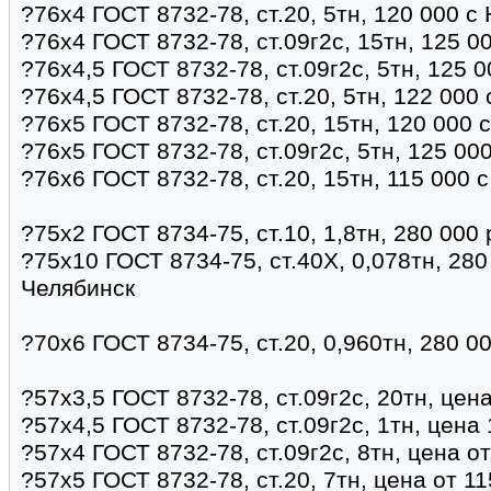
?76х4 ГОСТ 8732-78, ст.20, 5тн, 120 000 с
?76х4 ГОСТ 8732-78, ст.09г2с, 15тн, 125 0
?76х4,5 ГОСТ 8732-78, ст.09г2с, 5тн, 125 
?76х4,5 ГОСТ 8732-78, ст.20, 5тн, 122 000
?76х5 ГОСТ 8732-78, ст.20, 15тн, 120 000 
?76х5 ГОСТ 8732-78, ст.09г2с, 5тн, 125 00
?76х6 ГОСТ 8732-78, ст.20, 15тн, 115 000 
?75х2 ГОСТ 8734-75, ст.10, 1,8тн, 280 000
?75х10 ГОСТ 8734-75, ст.40Х, 0,078тн, 280
Челябинск
?70х6 ГОСТ 8734-75, ст.20, 0,960тн, 280 0
?57х3,5 ГОСТ 8732-78, ст.09г2с, 20тн, цен
?57х4,5 ГОСТ 8732-78, ст.09г2с, 1тн, цена
?57х4 ГОСТ 8732-78, ст.09г2с, 8тн, цена о
?57х5 ГОСТ 8732-78, ст.20, 7тн, цена от 1