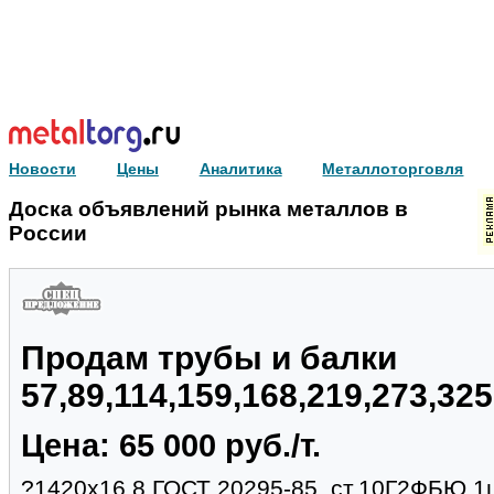
Новости
Цены
Аналитика
Металлоторговля
Доска объявлений рынка металлов в
России
Продам трубы и балки
57,89,114,159,168,219,273,32
Цена: 65 000 руб./т.
?1420х16.8 ГОСТ 20295-85, ст.10Г2ФБЮ,1ш