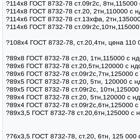
?114х8 ГОСТ 8732-78 ст.09г2с, 8тн,115000
?114х8 ГОСТ 8732-78 ст.20, 2тн,110000 с 
?114х6 ГОСТ 8732-78 ст.13хфа, 2тн,135000
?114х6 ГОСТ 8732-78 ст.09г2с,10тн,115000
?108х4 ГОСТ 8732-78, ст.20,4тн, цена 110
?89х8 ГОСТ 8732-78 ст.20, 1тн,115000 с н
?89х6 ГОСТ 8732-78 ст.20,5тн,120000 с нд
?89х6 ГОСТ 8732-78 ст.09г2с,7тн,125000 с
?89х5 ГОСТ 8732-78 ст.20, 5тн, 120000 с 
?89х5 ГОСТ 8732-78 ст.09г2с, 10тн,125000
?89х4 ГОСТ 8732-78 ст.20, 5тн,120000 с н
?89х4 ГОСТ 8732-78 ст.09г2с,6тн,125000 с
?89х3,5 ГОСТ 8732-78 ст.20,6тн,125000 с 
?76х3,5 ГОСТ 8732-78, ст.20, 6тн, 125 000