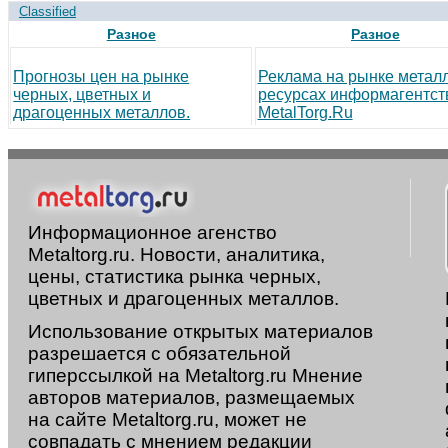
Classified
Разное
Разное
Прогнозы цен на рынке
Реклама на рынке метал
черных, цветных и
ресурсах информагентст
драгоценных металлов.
MetalTorg.Ru
Информационное агенство
Metaltorg.ru. Новости, аналитика,
цены, статистика рынка черных,
цветных и драгоценных металлов.
Использование открытых материалов
разрешается с обязательной
гиперссылкой на Metaltorg.ru Мнение
авторов материалов, размещаемых
на сайте Metaltorg.ru, может не
совпадать с мнением редакции