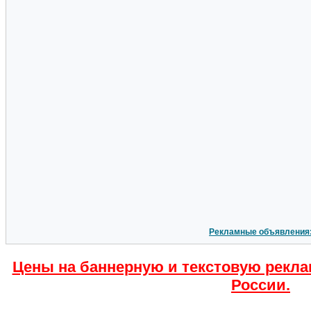
Рекламные объявления
Цены на баннерную и текстовую рекла
России.