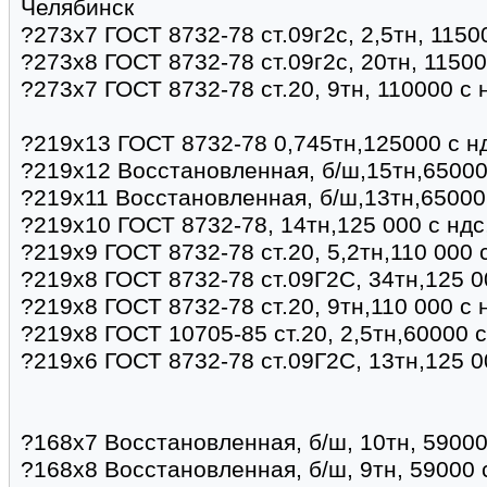
Челябинск
?273х7 ГОСТ 8732-78 ст.09г2с, 2,5тн, 1150
?273х8 ГОСТ 8732-78 ст.09г2с, 20тн, 11500
?273х7 ГОСТ 8732-78 ст.20, 9тн, 110000 с 
?219х13 ГОСТ 8732-78 0,745тн,125000 с н
?219х12 Восстановленная, б/ш,15тн,65000
?219х11 Восстановленная, б/ш,13тн,65000
?219х10 ГОСТ 8732-78, 14тн,125 000 с ндс
?219х9 ГОСТ 8732-78 ст.20, 5,2тн,110 000 
?219х8 ГОСТ 8732-78 ст.09Г2С, 34тн,125 0
?219х8 ГОСТ 8732-78 ст.20, 9тн,110 000 с
?219х8 ГОСТ 10705-85 ст.20, 2,5тн,60000 
?219х6 ГОСТ 8732-78 ст.09Г2С, 13тн,125 0
?168х7 Восстановленная, б/ш, 10тн, 59000
?168х8 Восстановленная, б/ш, 9тн, 59000 