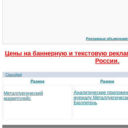
Рекламные объявления
Цены на баннерную и текстовую рекла
России.
Classified
Разное
Разное
Аналитические приложен
Металлургический
журналу Металлургическ
маркетплейс
Бюллетень