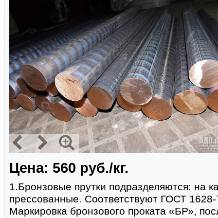
Цена: 560 руб./кг.
1.Бронзовые прутки подразделяются: на к
прессованные. Соответствуют ГОСТ 1628-
Маркировка бронзового проката «БР», пос