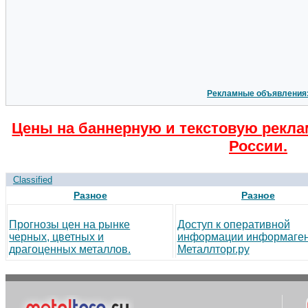
Рекламные объявления
Цены на баннерную и текстовую рекла
России.
Classified
Разное
Разное
Прогнозы цен на рынке
Доступ к оперативной
черных, цветных и
информации информаген
драгоценных металлов.
Металлторг.ру