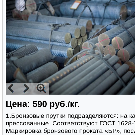
Цена: 590 руб./кг.
1.Бронзовые прутки подразделяются: на к
прессованные. Соответствуют ГОСТ 1628-
Маркировка бронзового проката «БР», пос