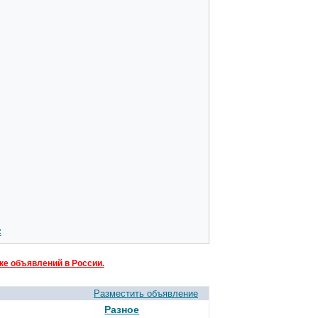
:
ке объявлений в России.
Разместить объявление
Разное