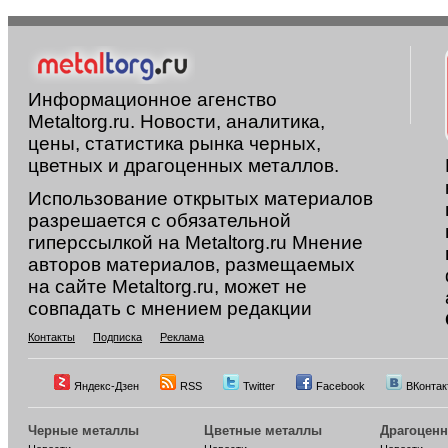
Информационное агенство
Metaltorg.ru. Новости, аналитика,
цены, статистика рынка черных,
цветных и драгоценных металлов.
Использование открытых материалов
разрешается с обязательной
гиперссылкой на Metaltorg.ru Мнение
авторов материалов, размещаемых
на сайте Metaltorg.ru, может не
совпадать с мнением редакции
Контакты
Подписка
Реклама
Яндекс-Дзен
RSS
Twitter
Facebook
ВКонтак
Черные металлы
Цветные металлы
Драгоцен