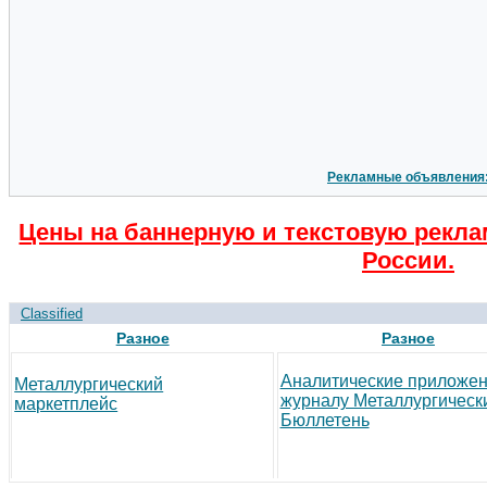
Рекламные объявления
Цены на баннерную и текстовую рекла
России.
Classified
Разное
Разное
Аналитические приложен
Металлургический
журналу Металлургическ
маркетплейс
Бюллетень