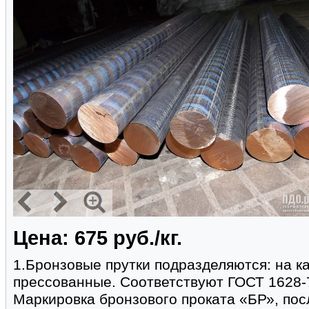
Цена: 675 руб./кг.
1.Бронзовые прутки подразделяются: на к
прессованные. Соответствуют ГОСТ 1628-
Маркировка бронзового проката «БР», пос