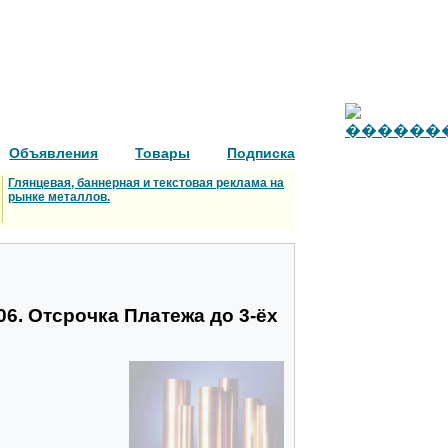
Объявления
Товары
Подписка
Глянцевая, баннерная и текстовая реклама на
рынке металлов.
06. Отсрочка Платежа до 3-ёх