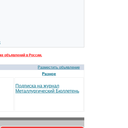
:
ке объявлений в России.
Разместить объявление
Разное
Подписка на журнал
Металлургический Бюллетень