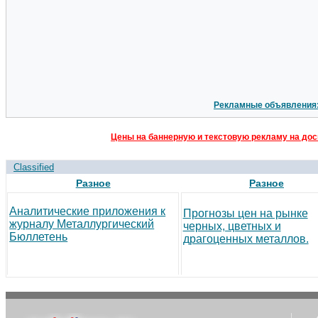
Рекламные объявления
Цены на баннерную и текстовую рекламу на дос
Classified
Разное
Разное
Аналитические приложения к
Прогнозы цен на рынке
журналу Металлургический
черных, цветных и
Бюллетень
драгоценных металлов.