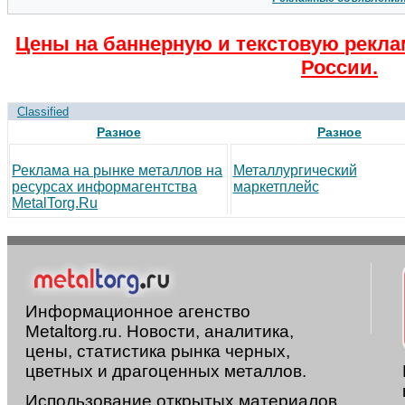
Цены на баннерную и текстовую рекла
России.
Classified
Разное
Разное
Реклама на рынке металлов на
Металлургический
ресурсах информагентства
маркетплейс
MetalTorg.Ru
Информационное агенство
Metaltorg.ru. Новости, аналитика,
цены, статистика рынка черных,
цветных и драгоценных металлов.
Использование открытых материалов