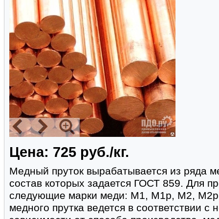
Цена: 725 руб./кг.
Медный пруток вырабатывается из ряда м
состав которых задается ГОСТ 859. Для п
следующие марки меди: М1, М1p, М2, М2p
медного прутка ведется в соответствии с 