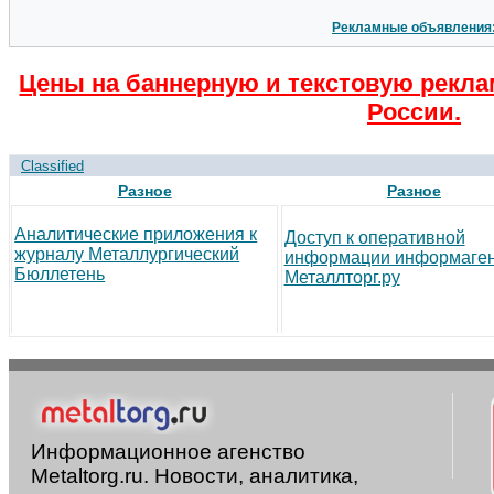
Рекламные объявления
Цены на баннерную и текстовую рекла
России.
Classified
Разное
Разное
Аналитические приложения к
Доступ к оперативной
журналу Металлургический
информации информаген
Бюллетень
Металлторг.ру
Информационное агенство
Metaltorg.ru. Новости, аналитика,