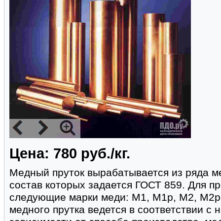
Цена: 780 руб./кг.
Медный пруток вырабатывается из ряда м
состав которых задается ГОСТ 859. Для п
следующие марки меди: М1, М1p, М2, М2p
медного прутка ведется в соответствии с 