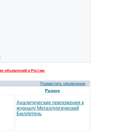
:
ке объявлений в России.
Разместить объявление
Разное
Аналитические приложения к
журналу Металлургический
Бюллетень